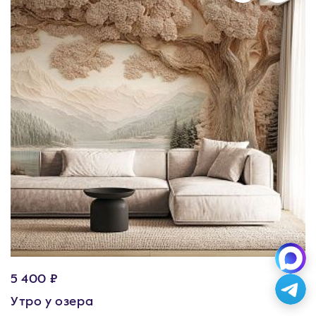
5 400 ₽
Утро у озера