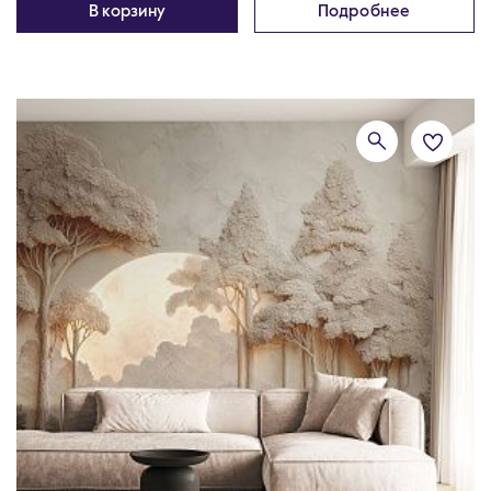
В корзину
Подробнее