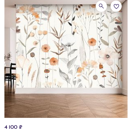
4 100 ₽