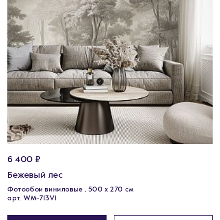
6 400 ₽
Бежевый лес
Фотообои виниловые , 500 x 270 см
арт. WM-713V1