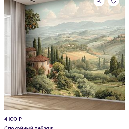
4 100 ₽
Спокойный пейзаж