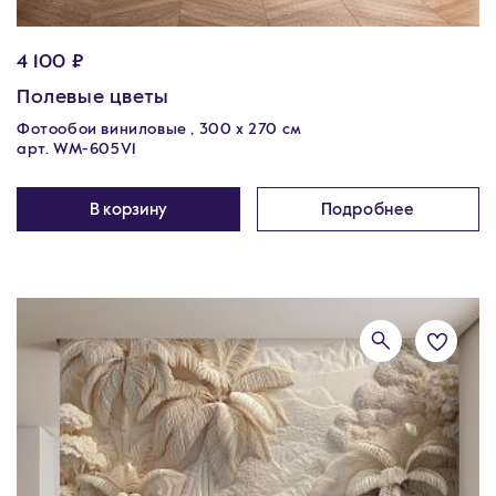
4 100 ₽
Полевые цветы
Фотообои виниловые , 300 х 270 см
арт. WM-605V1
В корзину
Подробнее