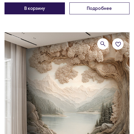
В корзину
Подробнее