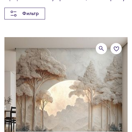
Фильтр