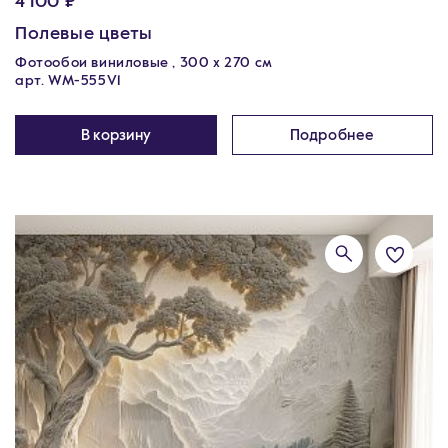
4 100 ₽
Полевые цветы
Фотообои виниловые , 300 х 270 см
арт. WM-555V1
В корзину
Подробнее