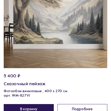
5 400 ₽
Сказочный пейзаж
Фотообои виниловые , 400 х 270 см
арт. WM-827V1
В корзину
Подробнее