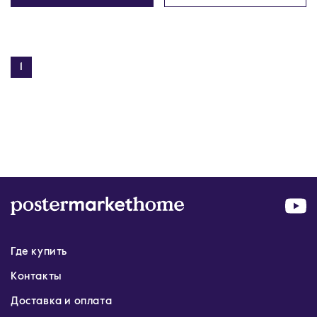
1
Где купить
Контакты
Доставка и оплата