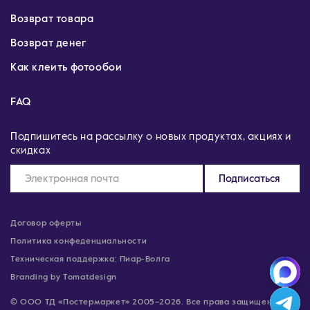
Возврат товара
Возврат денег
Как клеить фотообои
FAQ
Подпишитесь на рассылку о новых продуктах, акциях и
скидках
Подписаться
Договор оферты
Политика конфеденциальности
Техническая поддержка: Пиар-Волга
Branding by Tomatdesign
© ООО ТД «Постермаркет» 2005–2026. Все права защищены