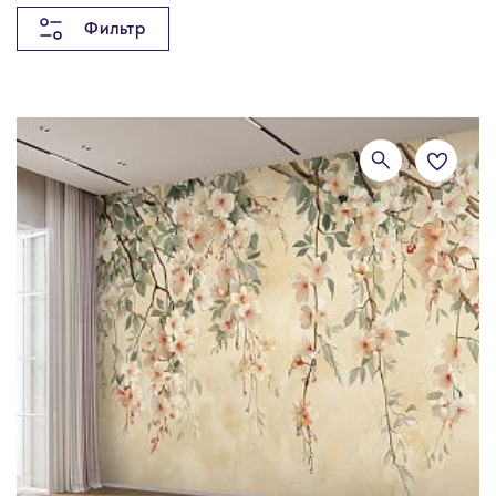
Фильтр