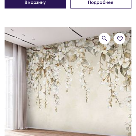
В корзину
Подробнее