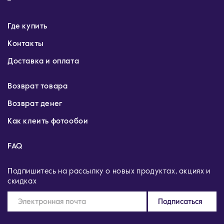
Где купить
Контакты
Доставка и оплата
Возврат товара
Возврат денег
Как клеить фотообои
FAQ
Подпишитесь на рассылку о новых продуктах, акциях и
скидках
Подписаться