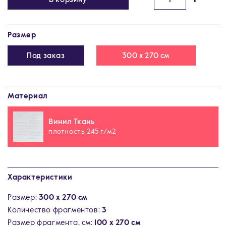
Размер
Под заказ
300 х 270 см
Материал
Винил Ткань
плотность 245 г/м2
Характеристики
Размер:
300 х 270 см
Количество фрагментов:
3
Размер фрагмента, см:
100 х 270 см