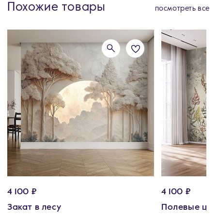
Похожие товары
посмотреть все
4 100 ₽
4 100 ₽
Закат в лесу
Полевые цв