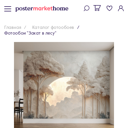
Главная
Каталог фотообоев
Фотообои "Закат в лесу"