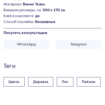
Материал:
Винил Ткань
Внешние размеры, см:
300 х 270 см
Клей в комплекте:
да
Способ поклейки:
бесшовные
Получить консультацию
WhatsApp
Telegram
Теги
Цветы
Деревья
Лес
Пейзаж