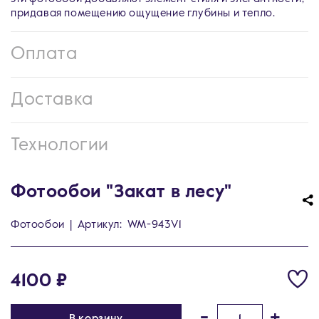
придавая помещению ощущение глубины и тепло.
Оплата
Доставка
Технологии
Фотообои "Закат в лесу"
Фотообои
|
Артикул:
WM-943V1
4100 ₽
-
+
В корзину