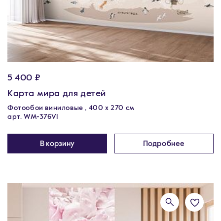
5 400 ₽
Карта мира для детей
Фотообои виниловые , 400 х 270 см
арт. WM-376V1
В корзину
Подробнее