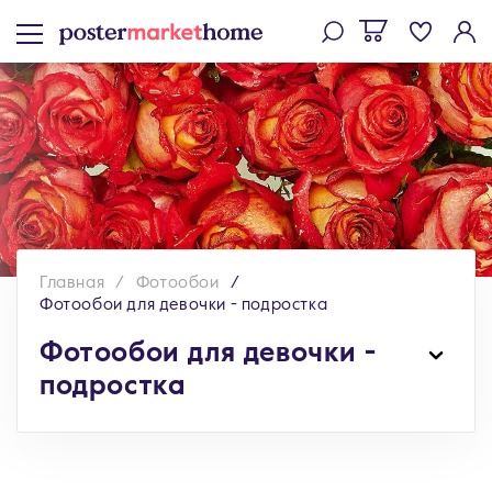
Главная
Фотообои
Фотообои для девочки - подростка
Фотообои для девочки -
подростка