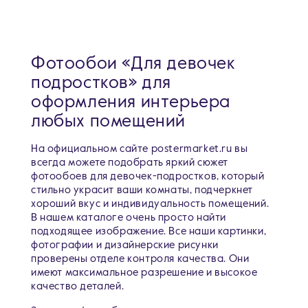
Фотообои «Для девочек
подростков» для
оформления интерьера
любых помещений
На официальном сайте postermarket.ru вы
всегда можете подобрать яркий сюжет
фотообоев для девочек-подростков, который
стильно украсит ваши комнаты, подчеркнет
хороший вкус и индивидуальность помещений.
В нашем каталоге очень просто найти
подходящее изображение. Все наши картинки,
фотографии и дизайнерские рисунки
проверены отделе контроля качества. Они
имеют максимальное разрешение и высокое
качество деталей.