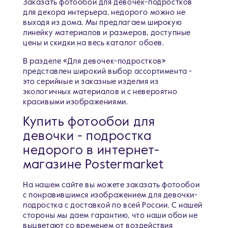
Заказать фотообои для девочек-подростков
для декора интерьера, недорого можно не
выходя из дома. Мы предлагаем широкую
линейку материалов и размеров, доступные
цены и скидки на весь каталог обоев.
В разделе «Для девочек-подростков»
представлен широкий выбор ассортимента -
это серийные и заказные изделия из
экологичных материалов и с невероятно
красивыми изображениями.
Купить фотообои для
девочки - подростка
недорого в интернет-
магазине Postermarket
На нашем сайте вы можете заказать фотообои
с понравившимся изображением для девочки-
подростка c доставкой по всей России. С нашей
стороны мы даем гарантию, что наши обои не
выцветают со временем от воздействия