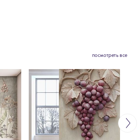
посмотреть все