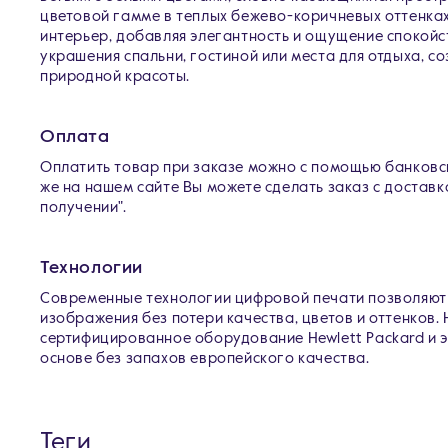
цветовой гамме в теплых бежево-коричневых оттенках
интерьер, добавляя элегантность и ощущение спокойс
украшения спальни, гостиной или места для отдыха, с
природной красоты.
Оплата
Оплатить товар при заказе можно с помощью банковск
же на нашем сайте Вы можете сделать заказ с доставк
получении".
Технологии
Современные технологии цифровой печати позволяют
изображения без потери качества, цветов и оттенков.
сертифицированное оборудование Hewlett Packard и 
основе без запахов европейского качества.
Теги