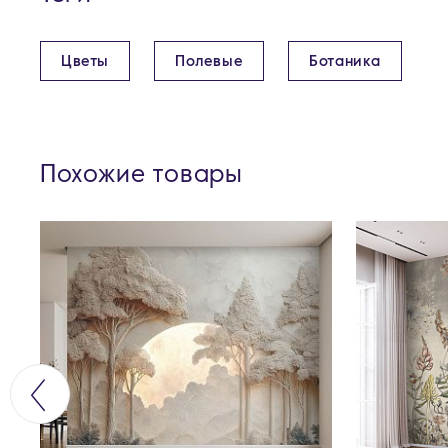
Цветы
Полевые
Ботаника
Похожие товары