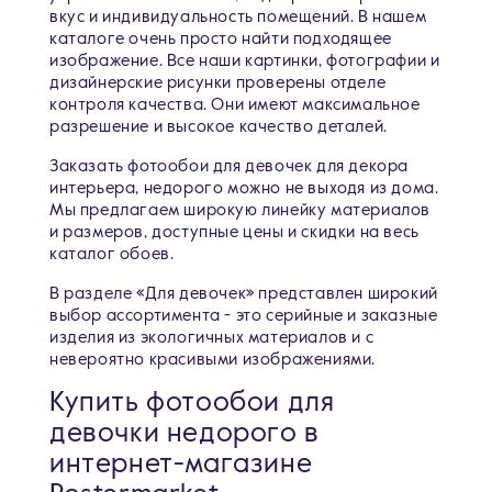
вкус и индивидуальность помещений. В нашем
каталоге очень просто найти подходящее
изображение. Все наши картинки, фотографии и
дизайнерские рисунки проверены отделе
контроля качества. Они имеют максимальное
разрешение и высокое качество деталей.
Заказать фотообои для девочек для декора
интерьера, недорого можно не выходя из дома.
Мы предлагаем широкую линейку материалов
и размеров, доступные цены и скидки на весь
каталог обоев.
В разделе «Для девочек» представлен широкий
выбор ассортимента - это серийные и заказные
изделия из экологичных материалов и с
невероятно красивыми изображениями.
Купить фотообои для
девочки недорого в
интернет-магазине