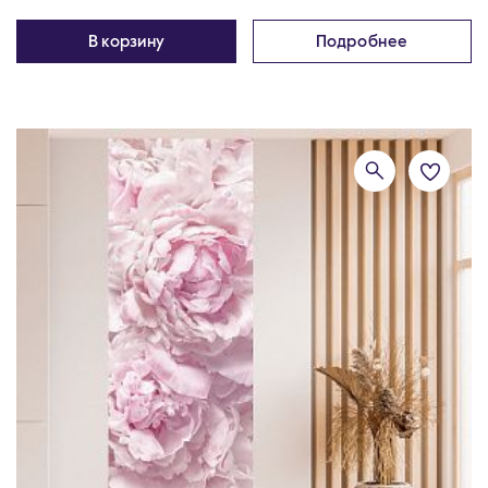
В корзину
Подробнее