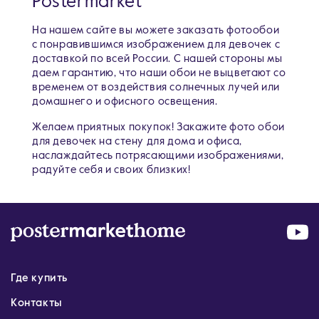
Postermarket
На нашем сайте вы можете заказать фотообои
с понравившимся изображением для девочек c
доставкой по всей России. С нашей стороны мы
даем гарантию, что наши обои не выцветают со
временем от воздействия солнечных лучей или
домашнего и офисного освещения.
Желаем приятных покупок! Закажите фото обои
для девочек на стену для дома и офиса,
наслаждайтесь потрясающими изображениями,
радуйте себя и своих близких!
Где купить
Контакты