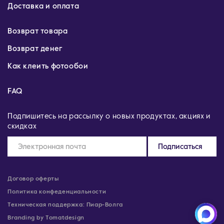
Доставка и оплата
Возврат товара
Возврат денег
Как клеить фотообои
FAQ
Подпишитесь на рассылку о новых продуктах, акциях и
скидках
Подписаться
Договор оферты
Политика конфеденциальности
Техническая поддержка: Пиар-Волга
Branding by Tomatdesign