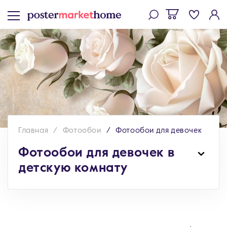
Главная
Фотообои
Фотообои для девочек
Фотообои для девочек в
детскую комнату