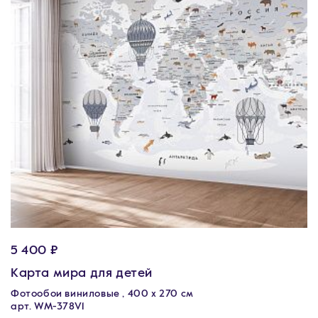
5 400 ₽
Карта мира для детей
Фотообои виниловые , 400 х 270 см
арт. WM-378V1