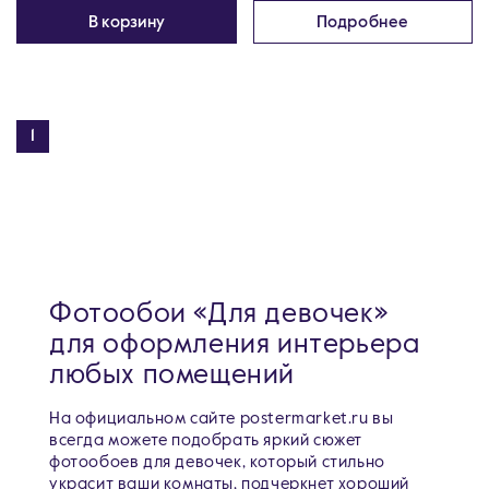
В корзину
Подробнее
1
Фотообои «Для девочек»
для оформления интерьера
любых помещений
На официальном сайте postermarket.ru вы
всегда можете подобрать яркий сюжет
фотообоев для девочек, который стильно
украсит ваши комнаты, подчеркнет хороший