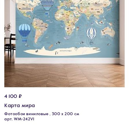
4 100 ₽
Карта мира
Фотообои виниловые , 300 х 200 см
арт. WM-242V1