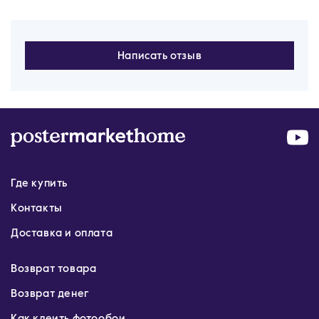
Написать отзыв
Где купить
Контакты
Доставка и оплата
Возврат товара
Возврат денег
Как клеить фотообои