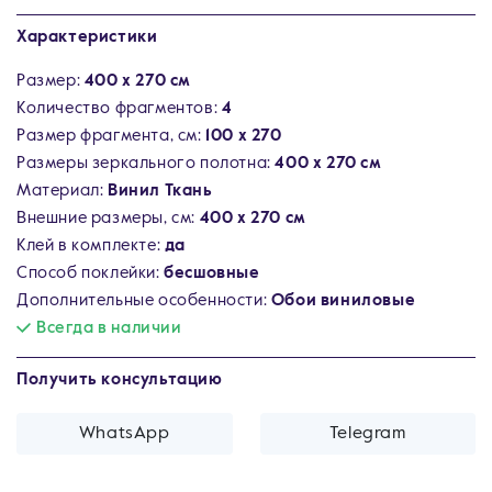
Характеристики
Размер:
400 х 270 см
Количество фрагментов:
4
Размер фрагмента, см:
100 х 270
Размеры зеркального полотна:
400 х 270 см
Материал:
Винил Ткань
Внешние размеры, см:
400 х 270 см
Клей в комплекте:
да
Способ поклейки:
бесшовные
Дополнительные особенности:
Обои виниловые
Всегда в наличии
Получить консультацию
WhatsApp
Telegram