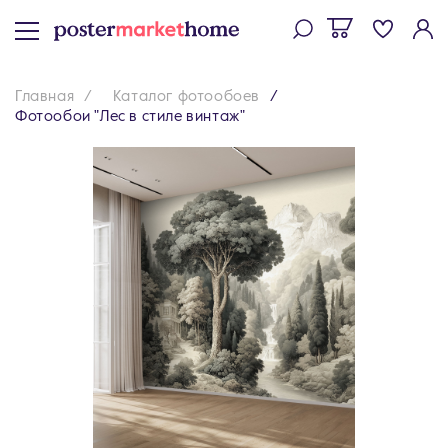
Главная
Каталог фотообоев
Фотообои "Лес в стиле винтаж"