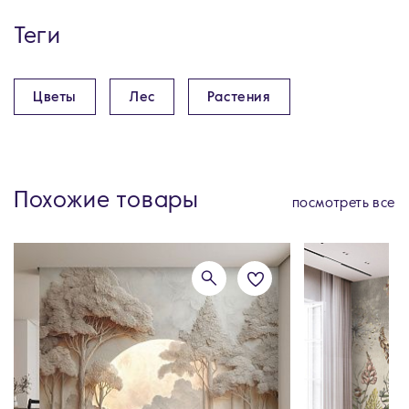
Теги
Цветы
Лес
Растения
Похожие товары
посмотреть все