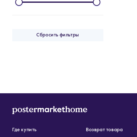
Сбросить фильтры
Где купить
Возврат товара