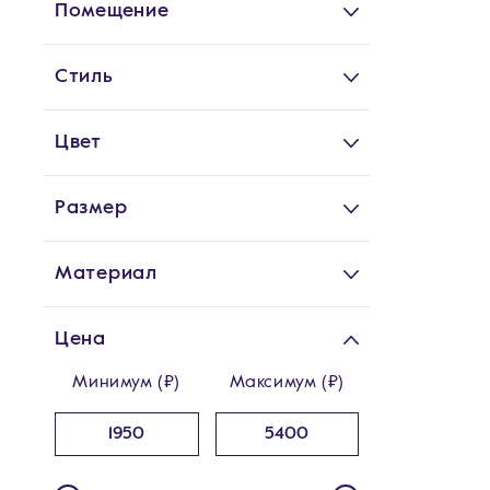
Помещение
Стиль
Цвет
Размер
Материал
Цена
Минимум (₽)
Максимум (₽)