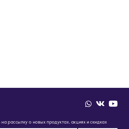
на рассылку о новых продуктах, акциях и скидках