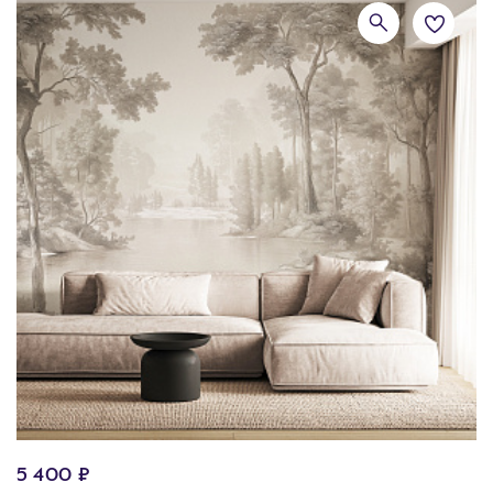
5 400 ₽