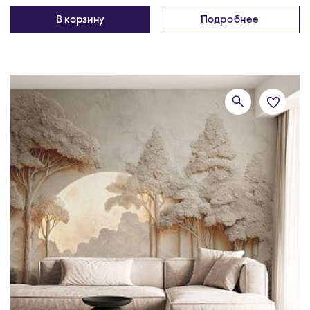
В корзину
Подробнее