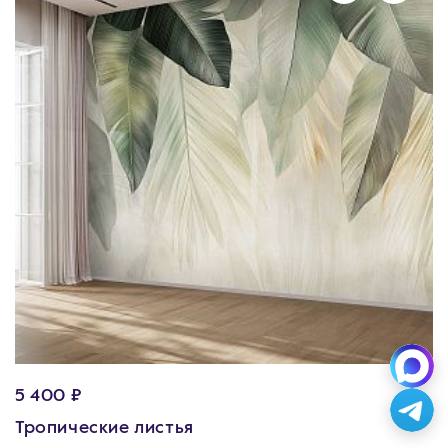
5 400 ₽
Тропические листья