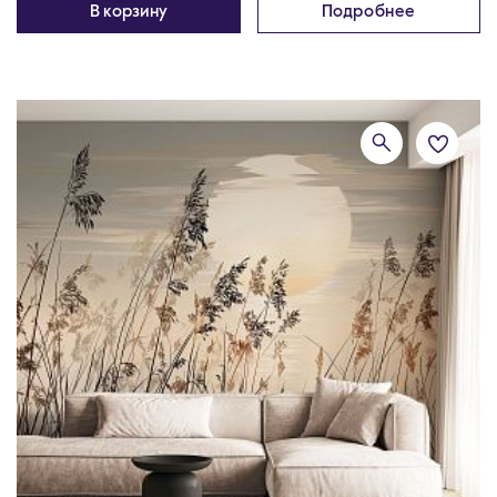
В корзину
Подробнее