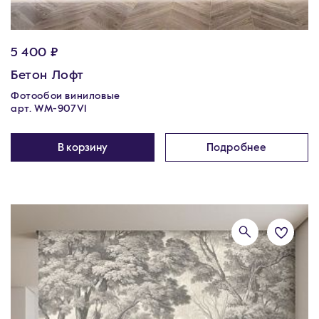
5 400 ₽
Бетон Лофт
Фотообои виниловые
арт. WM-907V1
В корзину
Подробнее