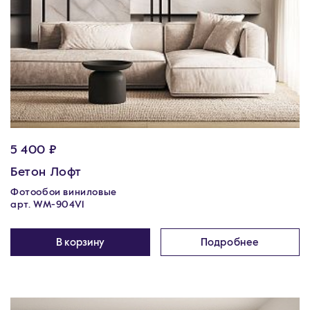
5 400 ₽
Бетон Лофт
Фотообои виниловые
арт. WM-904V1
В корзину
Подробнее