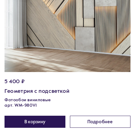
5 400 ₽
Геометрия с подсветкой
Фотообои виниловые
арт. WM-980V1
В корзину
Подробнее