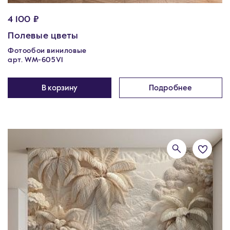
4 100 ₽
Полевые цветы
Фотообои виниловые
арт. WM-605V1
В корзину
Подробнее