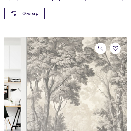
Фильтр