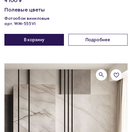
4 100 ₽
Полевые цветы
Фотообои виниловые
арт. WM-555V1
В корзину
Подробнее