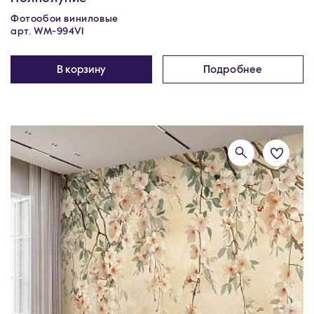
Фотообои виниловые
арт. WM-994V1
В корзину
Подробнее