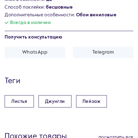
Способ поклейки:
бесшовные
Дополнительные особенности:
Обои виниловые
Всегда в наличии
Получить консультацию
WhatsApp
Telegram
Теги
Листья
Джунгли
Пейзаж
Похожие товары
посмотреть все