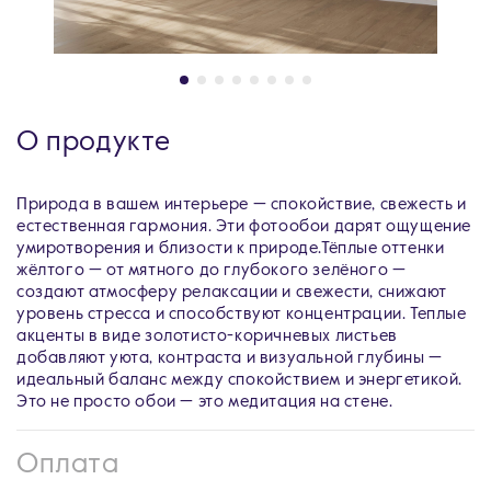
О продукте
Природа в вашем интерьере — спокойствие, свежесть и
естественная гармония. Эти фотообои дарят ощущение
умиротворения и близости к природе.Тёплые оттенки
жёлтого — от мятного до глубокого зелёного —
создают атмосферу релаксации и свежести, снижают
уровень стресса и способствуют концентрации. Теплые
акценты в виде золотисто-коричневых листьев
добавляют уюта, контраста и визуальной глубины —
идеальный баланс между спокойствием и энергетикой.
Это не просто обои — это медитация на стене.
Оплата