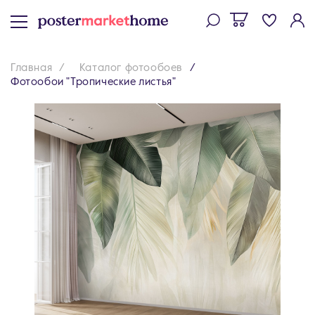
Главная
Каталог фотообоев
Фотообои "Тропические листья"