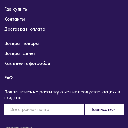
Где купить
Контакты
Доставка и оплата
Возврат товара
Возврат денег
Как клеить фотообои
FAQ
Подпишитесь на рассылку о новых продуктах, акциях и
скидках
Подписаться