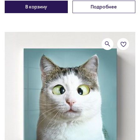
В корзину
Подробнее