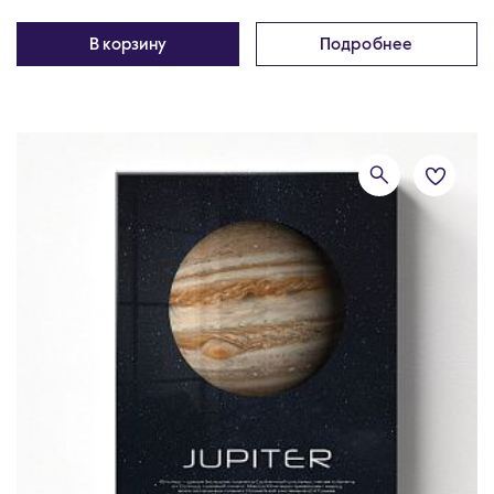
В корзину
Подробнее