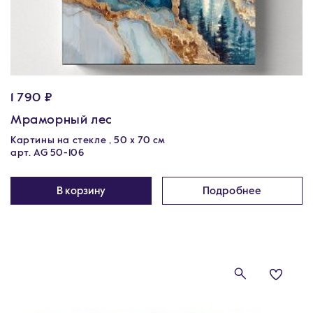
1 790 ₽
Мраморный лес
Картины на стекле , 50 х 70 см
арт. AG 50-106
В корзину
Подробнее