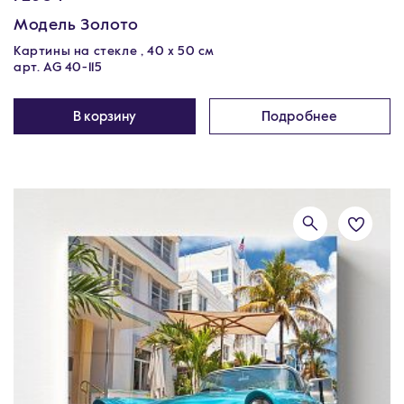
Модель Золото
Картины на стекле , 40 х 50 см
арт. AG 40-115
В корзину
Подробнее