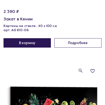
2 390 ₽
Закат в Кении
Картины на стекле , 40 x 100 см
арт. AG 100-06
В корзину
Подробнее