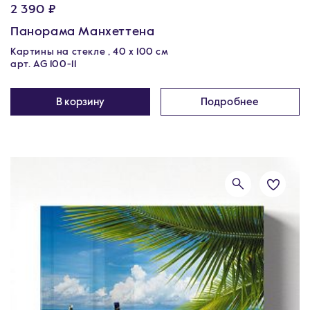
2 390 ₽
Панорама Манхеттена
Картины на стекле , 40 x 100 см
арт. AG 100-11
В корзину
Подробнее