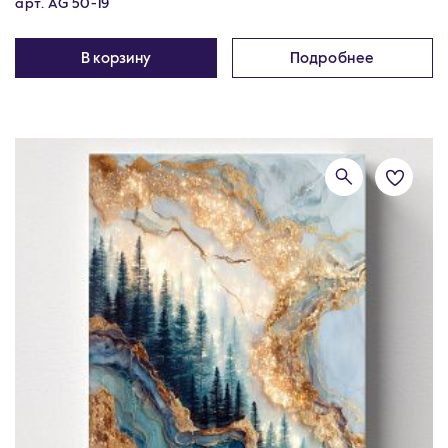
арт. AG 50-19
В корзину
Подробнее