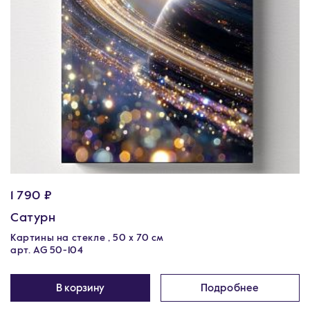
1 790 ₽
Сатурн
Картины на стекле , 50 х 70 см
арт. AG 50-104
В корзину
Подробнее