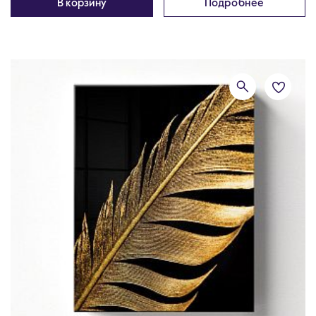
В корзину
Подробнее