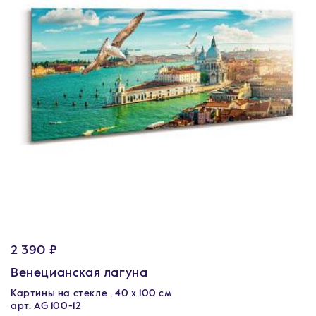
2 390 ₽
Венецианская лагуна
Картины на стекле , 40 x 100 см
арт. AG 100-12