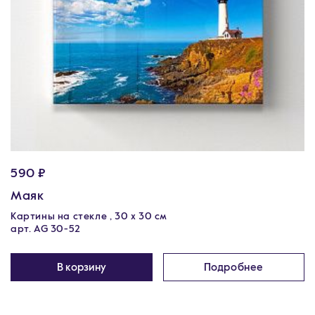
590 ₽
Маяк
Картины на стекле , 30 x 30 см
арт. AG 30-52
В корзину
Подробнее