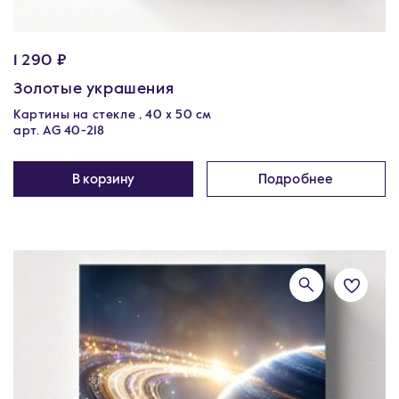
1 290 ₽
Золотые украшения
Картины на стекле , 40 х 50 см
арт. AG 40-218
В корзину
Подробнее