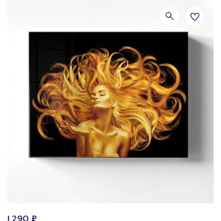
1 290 ₽