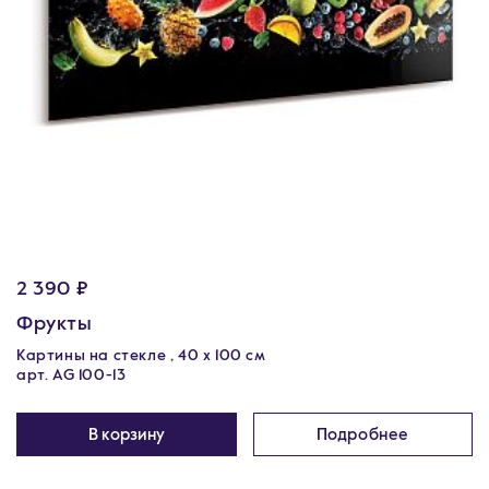
2 390 ₽
Фрукты
Картины на стекле , 40 x 100 см
арт. AG 100-13
В корзину
Подробнее