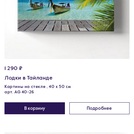
1 290 ₽
Лодки в Тайланде
Картины на стекле , 40 х 50 см
арт. AG 40-26
В корзину
Подробнее