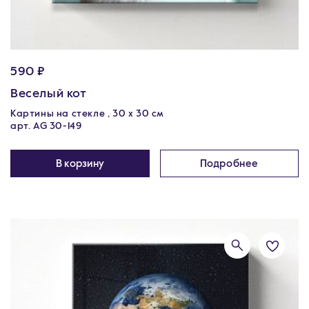
590 ₽
Веселый кот
Картины на стекле , 30 x 30 см
арт. AG 30-149
В корзину
Подробнее