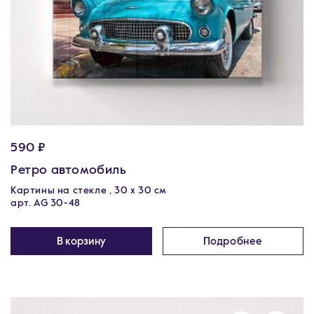
590 ₽
Ретро автомобиль
Картины на стекле , 30 x 30 см
арт. AG 30-48
В корзину
Подробнее