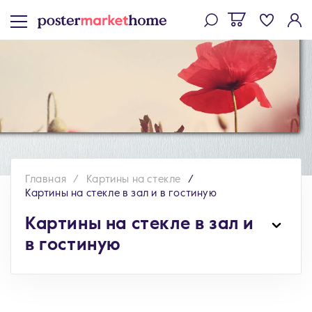
Главная
Картины на стекле
Картины на стекле в зал и в гостиную
Картины на стекле в зал и
в гостиную