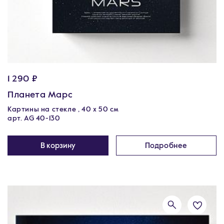
1 290 ₽
Планета Марс
Картины на стекле , 40 х 50 см
арт. AG 40-130
В корзину
Подробнее