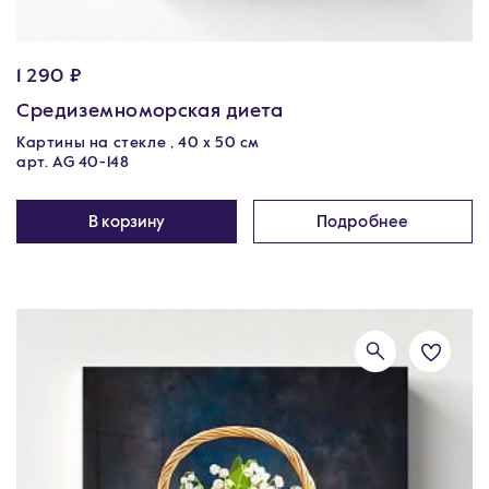
1 290 ₽
Средиземноморская диета
Картины на стекле , 40 х 50 см
арт. AG 40-148
В корзину
Подробнее