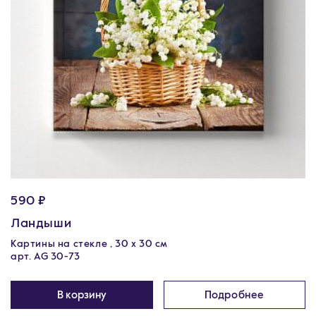
590 ₽
Ландыши
Картины на стекле , 30 x 30 см
арт. AG 30-73
В корзину
Подробнее