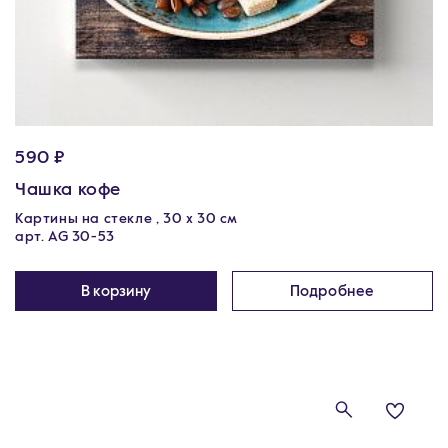
590 ₽
Чашка кофе
Картины на стекле , 30 x 30 см
арт. AG 30-53
В корзину
Подробнее