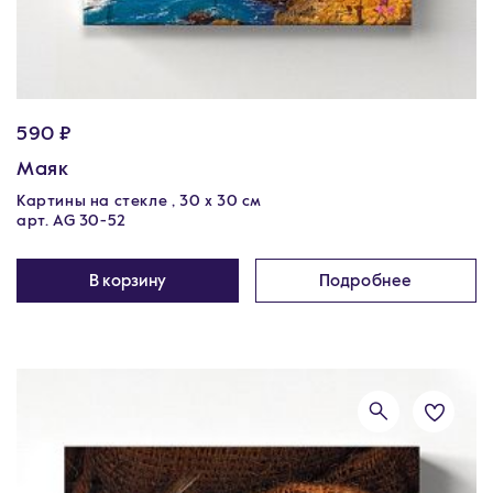
590 ₽
Маяк
Картины на стекле , 30 x 30 см
арт. AG 30-52
В корзину
Подробнее