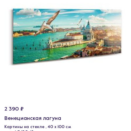
2 390 ₽
Венецианская лагуна
Картины на стекле , 40 x 100 см