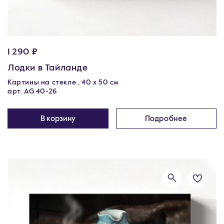
1 290 ₽
Лодки в Тайланде
Картины на стекле , 40 х 50 см
арт. AG 40-26
В корзину
Подробнее