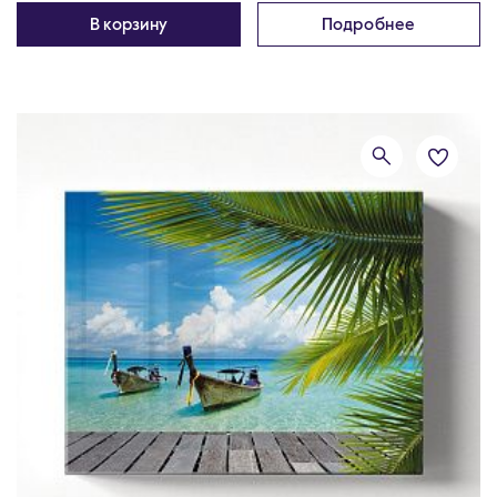
В корзину
Подробнее