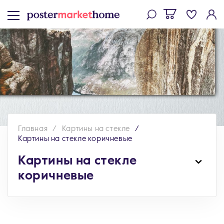
Главная
Картины на стекле
Картины на стекле коричневые
Картины на стекле
коричневые