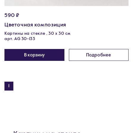
590 ₽
Цветочная композиция
Картины на стекле , 30 x 30 см
арт. AG 30-133
В корзину
Подробнее
1