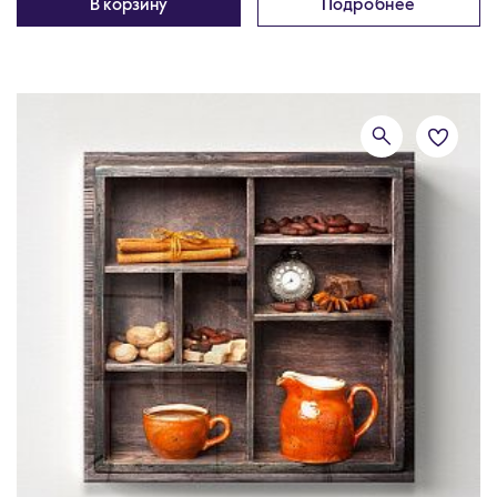
В корзину
Подробнее