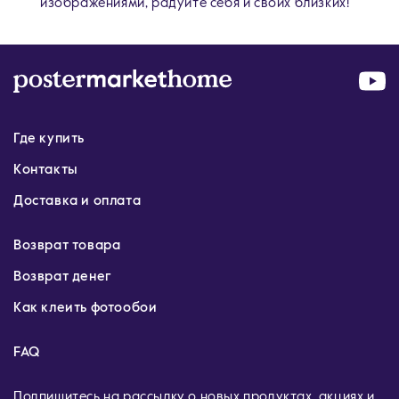
изображениями, радуйте себя и своих близких!
Где купить
Контакты
Доставка и оплата
Возврат товара
Возврат денег
Как клеить фотообои
FAQ
Подпишитесь на рассылку о новых продуктах, акциях и