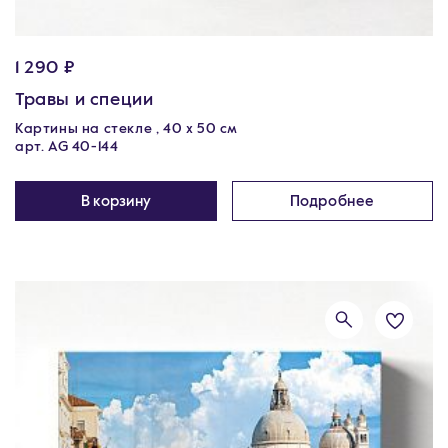
1 290 ₽
Травы и специи
Картины на стекле , 40 х 50 см
арт. AG 40-144
В корзину
Подробнее