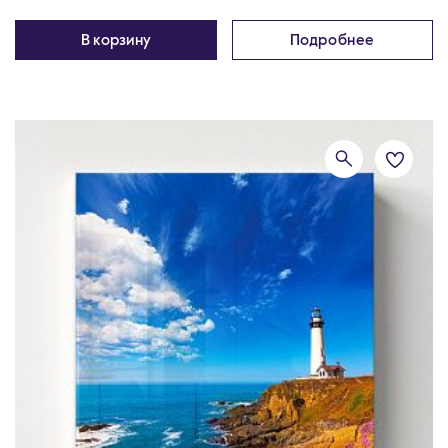
В корзину
Подробнее