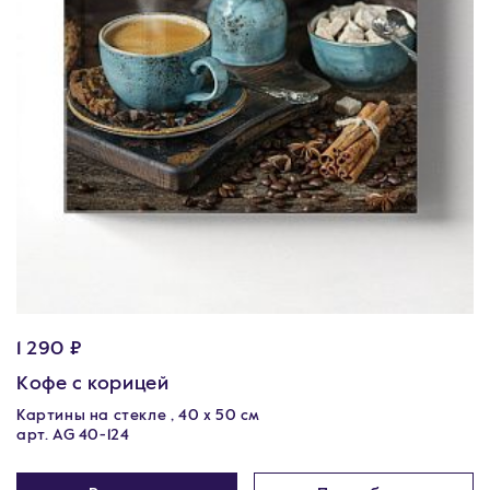
1 290 ₽
Кофе с корицей
Картины на стекле , 40 х 50 см
арт. AG 40-124