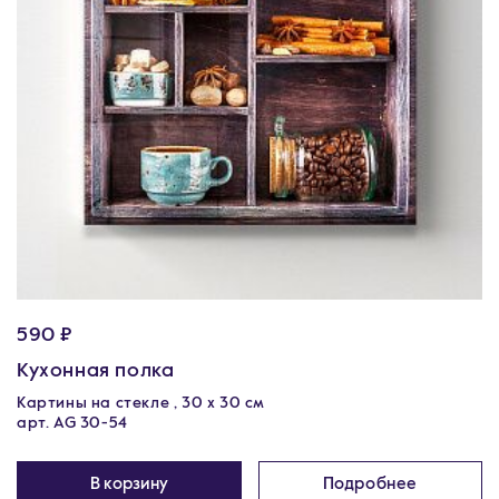
590 ₽
Кухонная полка
Картины на стекле , 30 x 30 см
арт. AG 30-54
В корзину
Подробнее