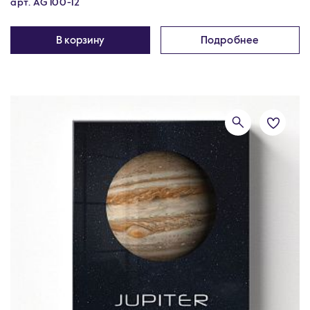
арт. AG 100-12
В корзину
Подробнее