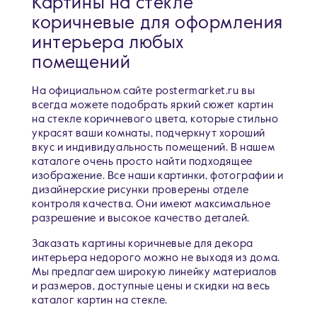
Картины на стекле
коричневые для оформления
интерьера любых
помещений
На официальном сайте postermarket.ru вы
всегда можете подобрать яркий сюжет картин
на стекле коричневого цвета, которые стильно
украсят ваши комнаты, подчеркнут хороший
вкус и индивидуальность помещений. В нашем
каталоге очень просто найти подходящее
изображение. Все наши картинки, фотографии и
дизайнерские рисунки проверены отделе
контроля качества. Они имеют максимальное
разрешение и высокое качество деталей.
Заказать картины коричневые для декора
интерьера недорого можно не выходя из дома.
Мы предлагаем широкую линейку материалов
и размеров, доступные цены и скидки на весь
каталог картин на стекле.