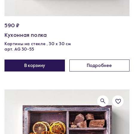
590 ₽
Кухонная полка
Картины на стекле , 30 x 30 см
арт. AG 30-55
В корзину
Подробнее