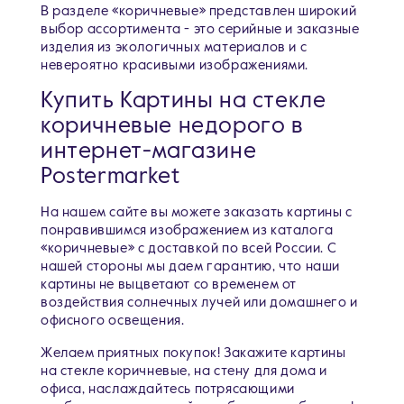
В разделе «коричневые» представлен широкий
выбор ассортимента - это серийные и заказные
изделия из экологичных материалов и с
невероятно красивыми изображениями.
Купить Картины на стекле
коричневые недорого в
интернет-магазине
Postermarket
На нашем сайте вы можете заказать картины с
понравившимся изображением из каталога
«коричневые» c доставкой по всей России. С
нашей стороны мы даем гарантию, что наши
картины не выцветают со временем от
воздействия солнечных лучей или домашнего и
офисного освещения.
Желаем приятных покупок! Закажите картины
на стекле коричневые, на стену для дома и
офиса, наслаждайтесь потрясающими