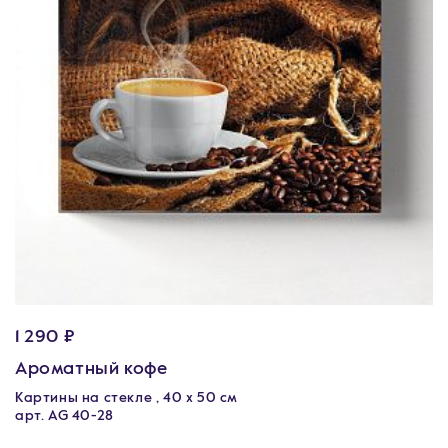
1 290 ₽
Ароматный кофе
Картины на стекле , 40 х 50 см
арт. AG 40-28