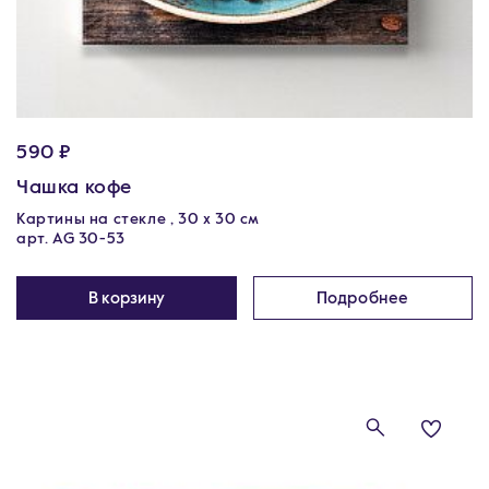
590 ₽
Чашка кофе
Картины на стекле , 30 x 30 см
арт. AG 30-53
В корзину
Подробнее