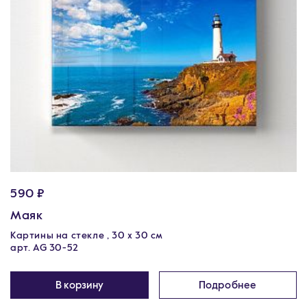
590 ₽
Маяк
Картины на стекле , 30 x 30 см
арт. AG 30-52
В корзину
Подробнее