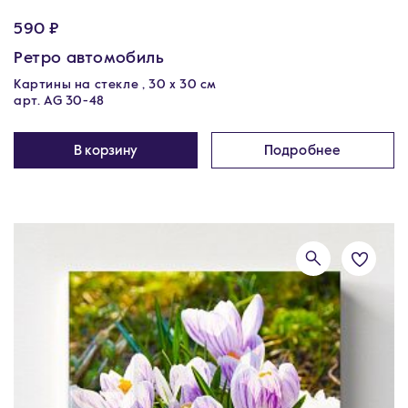
590 ₽
Ретро автомобиль
Картины на стекле , 30 x 30 см
арт. AG 30-48
В корзину
Подробнее