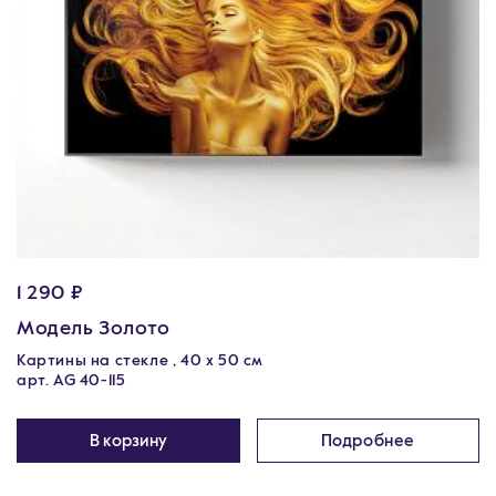
1 290 ₽
Модель Золото
Картины на стекле , 40 х 50 см
арт. AG 40-115
В корзину
Подробнее