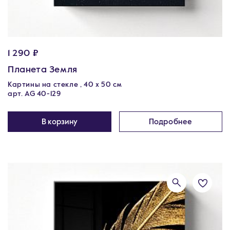
1 290 ₽
Планета Земля
Картины на стекле , 40 х 50 см
арт. AG 40-129
В корзину
Подробнее