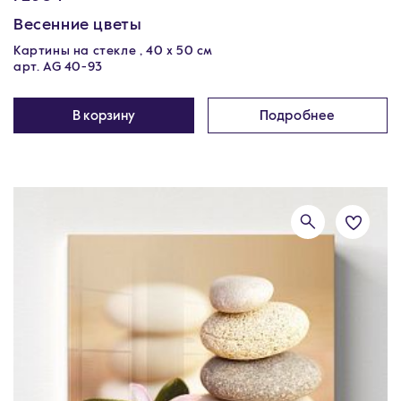
Весенние цветы
Картины на стекле , 40 х 50 см
арт. AG 40-93
В корзину
Подробнее