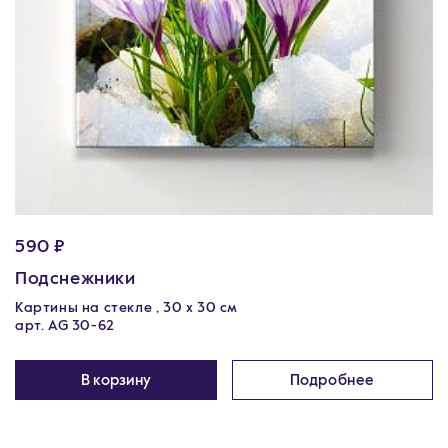
590 ₽
Подснежники
Картины на стекле , 30 x 30 см
арт. AG 30-62
В корзину
Подробнее