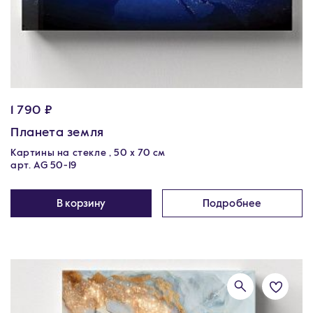
1 790 ₽
Планета земля
Картины на стекле , 50 х 70 см
арт. AG 50-19
В корзину
Подробнее