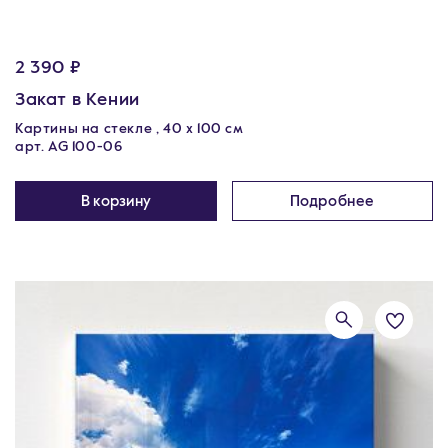
2 390 ₽
Закат в Кении
Картины на стекле , 40 x 100 см
арт. AG 100-06
В корзину
Подробнее