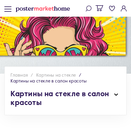
Главная
Картины на стекле
Картины на стекле в салон красоты
Картины на стекле в салон
красоты