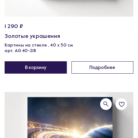
1 290 ₽
Золотые украшения
Картины на стекле , 40 х 50 см
арт. AG 40-218
В корзину
Подробнее