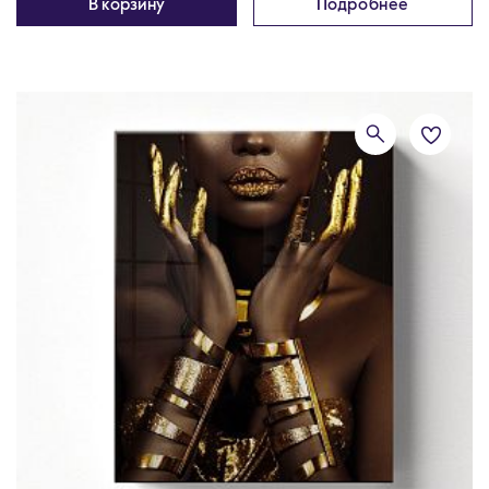
В корзину
Подробнее