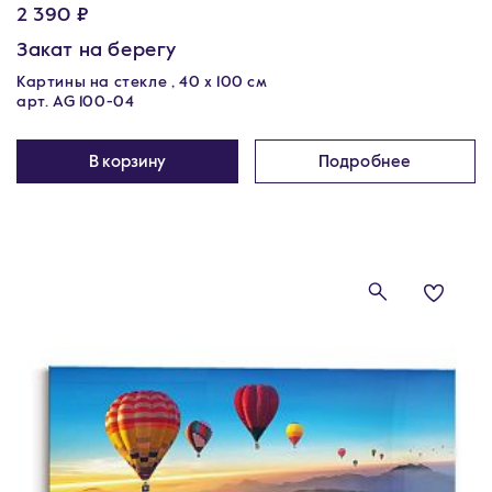
2 390 ₽
Закат на берегу
Картины на стекле , 40 x 100 см
арт. AG 100-04
В корзину
Подробнее