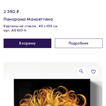
2 390 ₽
Панорама Манхеттена
Картины на стекле , 40 x 100 см
арт. AG 100-11
В корзину
Подробнее