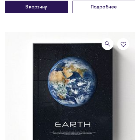
В корзину
Подробнее