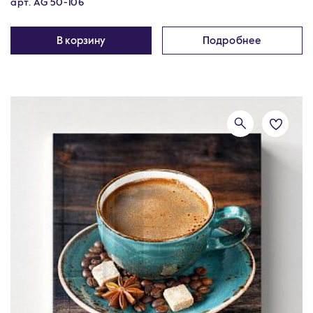
арт. AG 50-106
В корзину
Подробнее