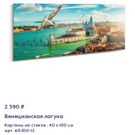
2 390 ₽
Венецианская лагуна
Картины на стекле , 40 x 100 см
арт. AG 100-12