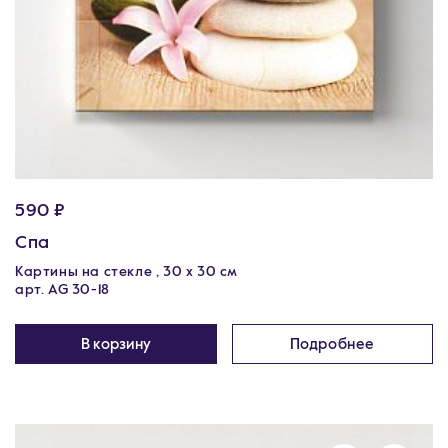
590 ₽
Спа
Картины на стекле , 30 x 30 см
арт. AG 30-18
В корзину
Подробнее