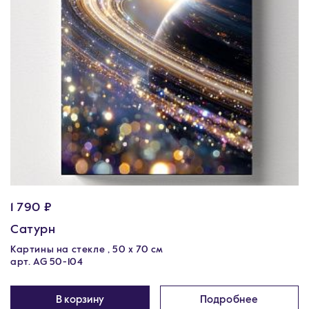
1 790 ₽
Сатурн
Картины на стекле , 50 х 70 см
арт. AG 50-104
В корзину
Подробнее