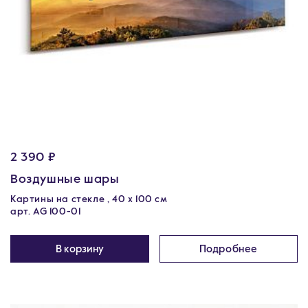
2 390 ₽
Воздушные шары
Картины на стекле , 40 x 100 см
арт. AG 100-01
В корзину
Подробнее