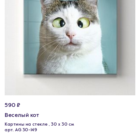
590 ₽
Веселый кот
Картины на стекле , 30 x 30 см
арт. AG 30-149