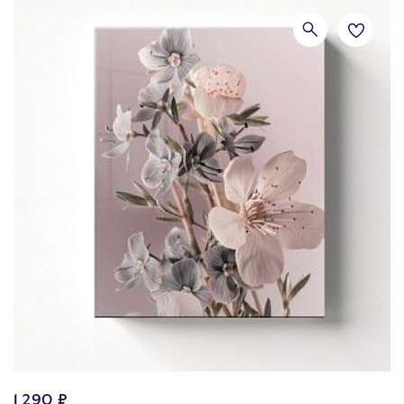
1 290 ₽