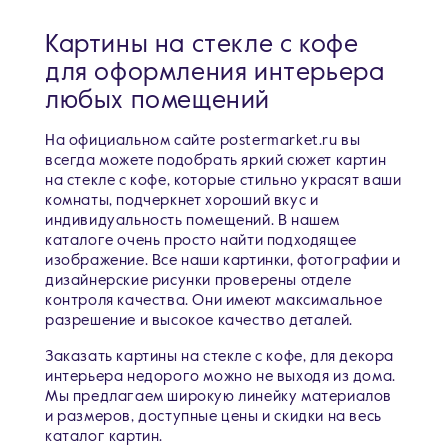
Картины на стекле с кофе
для оформления интерьера
любых помещений
На официальном сайте postermarket.ru вы
всегда можете подобрать яркий сюжет картин
на стекле с кофе, которые стильно украсят ваши
комнаты, подчеркнет хороший вкус и
индивидуальность помещений. В нашем
каталоге очень просто найти подходящее
изображение. Все наши картинки, фотографии и
дизайнерские рисунки проверены отделе
контроля качества. Они имеют максимальное
разрешение и высокое качество деталей.
Заказать картины на стекле с кофе, для декора
интерьера недорого можно не выходя из дома.
Мы предлагаем широкую линейку материалов
и размеров, доступные цены и скидки на весь
каталог картин.