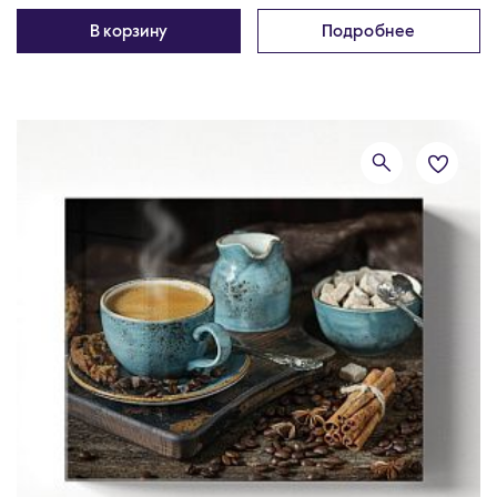
В корзину
Подробнее