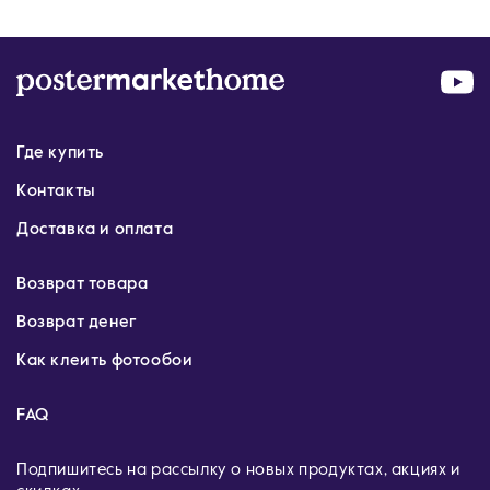
Где купить
Контакты
Доставка и оплата
Возврат товара
Возврат денег
Как клеить фотообои
FAQ
Подпишитесь на рассылку о новых продуктах, акциях и