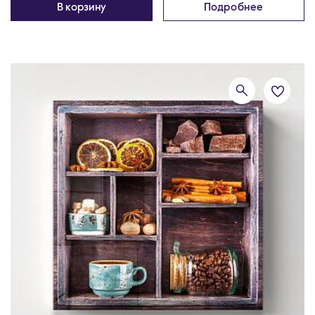
В корзину
Подробнее