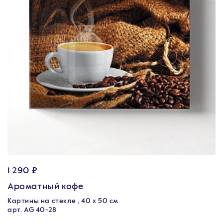
1 290 ₽
Ароматный кофе
Картины на стекле , 40 х 50 см
арт. AG 40-28