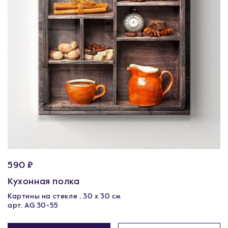
590 ₽
Кухонная полка
Картины на стекле , 30 x 30 см
арт. AG 30-55