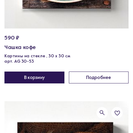
590 ₽
Чашка кофе
Картины на стекле , 30 x 30 см
арт. AG 30-53
В корзину
Подробнее