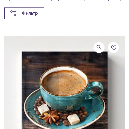
Фильтр