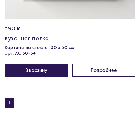
590 ₽
Кухонная полка
Картины на стекле , 30 x 30 см
арт. AG 30-54
В корзину
Подробнее
1