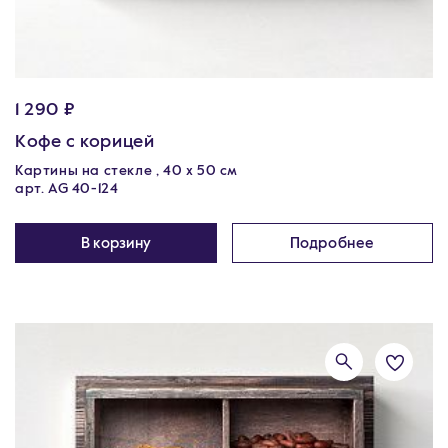
1 290 ₽
Кофе с корицей
Картины на стекле , 40 х 50 см
арт. AG 40-124
В корзину
Подробнее