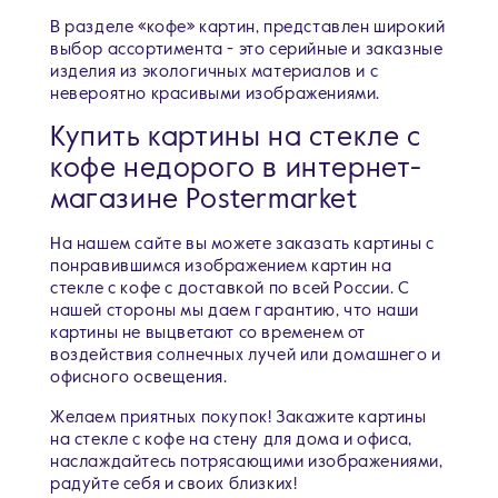
В разделе «кофе» картин, представлен широкий
выбор ассортимента - это серийные и заказные
изделия из экологичных материалов и с
невероятно красивыми изображениями.
Купить картины на стекле с
кофе недорого в интернет-
магазине Postermarket
На нашем сайте вы можете заказать картины с
понравившимся изображением картин на
стекле с кофе c доставкой по всей России. С
нашей стороны мы даем гарантию, что наши
картины не выцветают со временем от
воздействия солнечных лучей или домашнего и
офисного освещения.
Желаем приятных покупок! Закажите картины
на стекле с кофе на стену для дома и офиса,
наслаждайтесь потрясающими изображениями,
радуйте себя и своих близких!