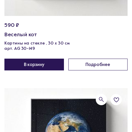
590 ₽
Веселый кот
Картины на стекле , 30 x 30 см
арт. AG 30-149
В корзину
Подробнее