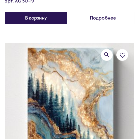
арт. AG 50-19
В корзину
Подробнее