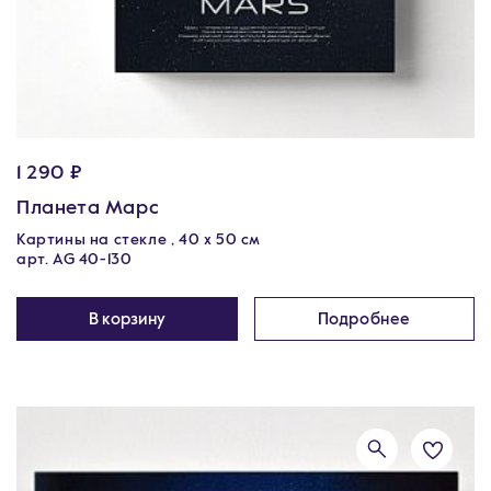
1 290 ₽
Планета Марс
Картины на стекле , 40 х 50 см
арт. AG 40-130
В корзину
Подробнее