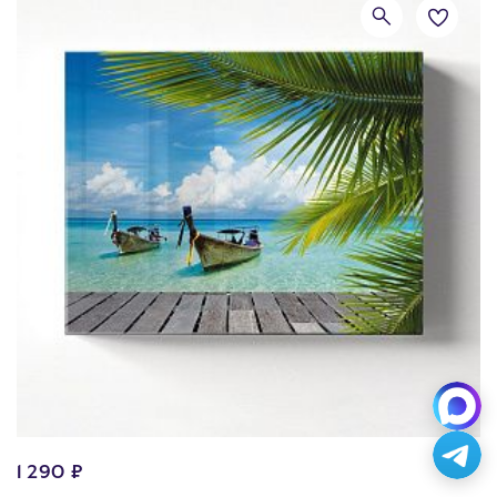
1 290 ₽