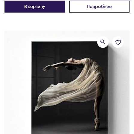
В корзину
Подробнее