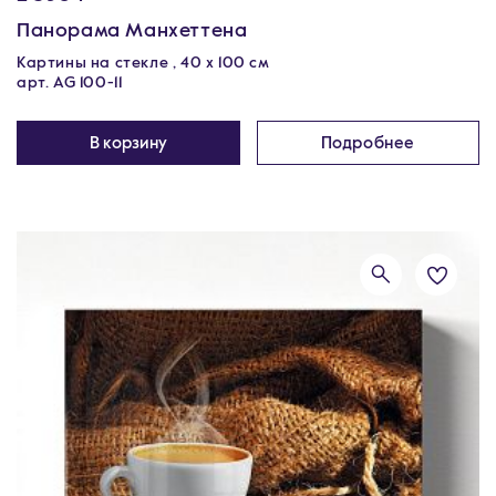
Панорама Манхеттена
Картины на стекле , 40 x 100 см
арт. AG 100-11
В корзину
Подробнее