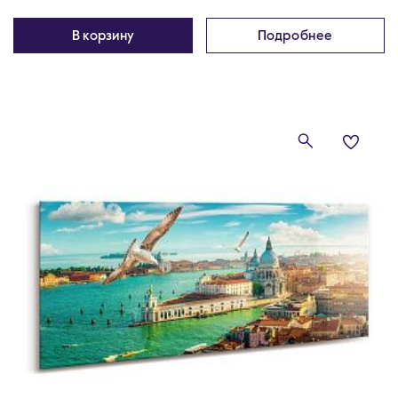
В корзину
Подробнее