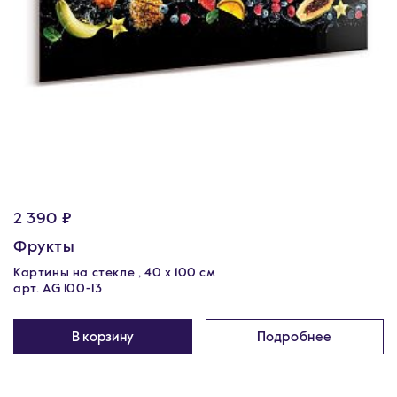
2 390 ₽
Фрукты
Картины на стекле , 40 x 100 см
арт. AG 100-13
В корзину
Подробнее