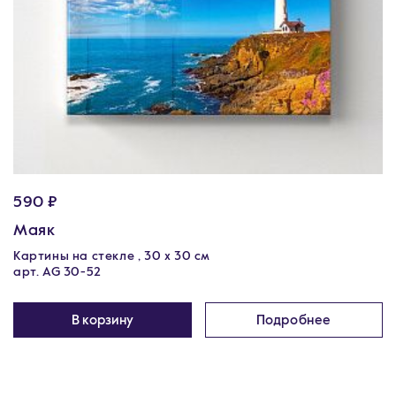
590 ₽
Маяк
Картины на стекле , 30 x 30 см
арт. AG 30-52
В корзину
Подробнее