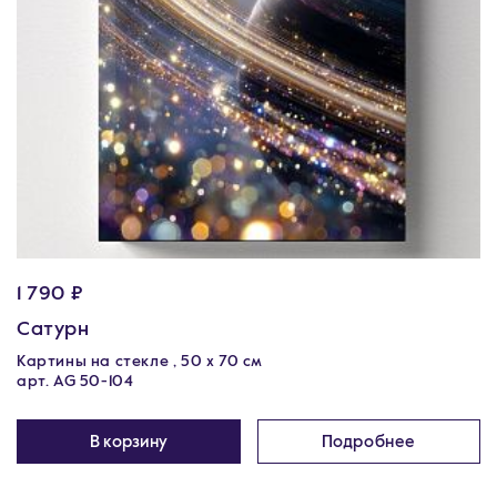
1 790 ₽
Сатурн
Картины на стекле , 50 х 70 см
арт. AG 50-104
В корзину
Подробнее