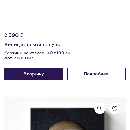
2 390 ₽
Венецианская лагуна
Картины на стекле , 40 x 100 см
арт. AG 100-12
В корзину
Подробнее