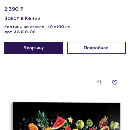
2 390 ₽
Закат в Кении
Картины на стекле , 40 x 100 см
арт. AG 100-06
В корзину
Подробнее