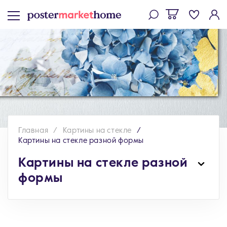
Главная
Картины на стекле
Картины на стекле разной формы
Картины на стекле разной
формы