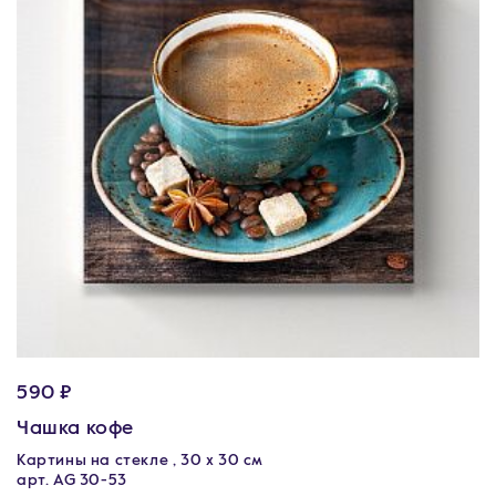
590 ₽
Чашка кофе
Картины на стекле , 30 x 30 см
арт. AG 30-53