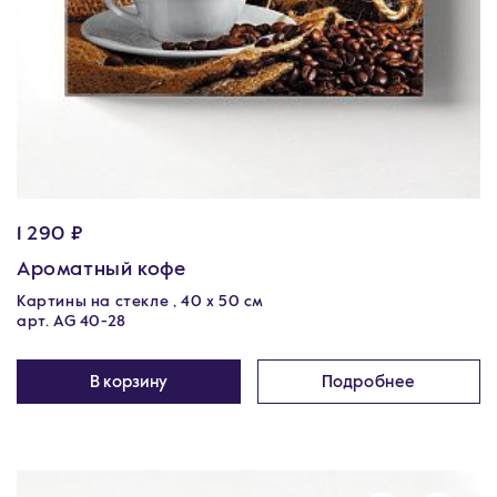
1 290 ₽
Ароматный кофе
Картины на стекле , 40 х 50 см
арт. AG 40-28
В корзину
Подробнее