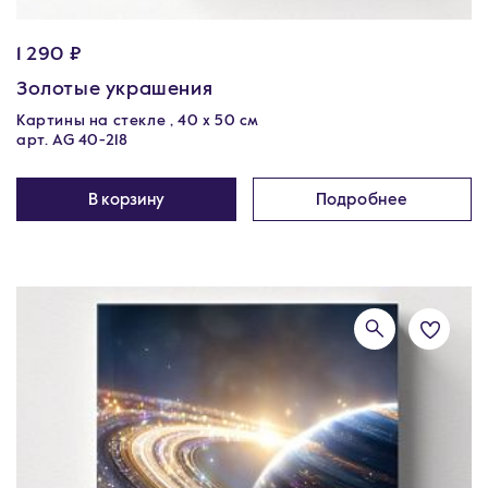
1 290 ₽
Золотые украшения
Картины на стекле , 40 х 50 см
арт. AG 40-218
В корзину
Подробнее