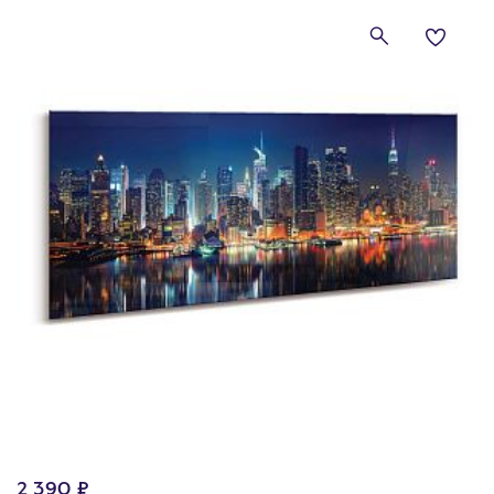
2 390 ₽