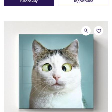
В корзину
Подробнее