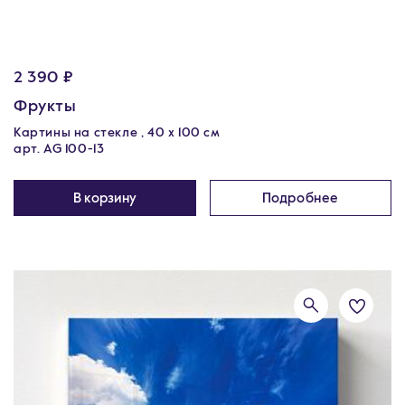
2 390 ₽
Фрукты
Картины на стекле , 40 x 100 см
арт. AG 100-13
В корзину
Подробнее