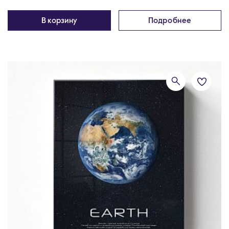
В корзину
Подробнее