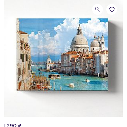
1 290 ₽