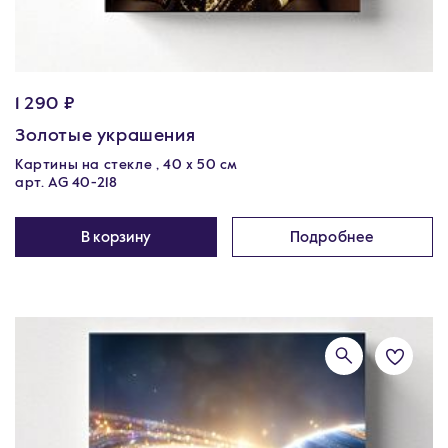
1 290 ₽
Золотые украшения
Картины на стекле , 40 х 50 см
арт. AG 40-218
В корзину
Подробнее