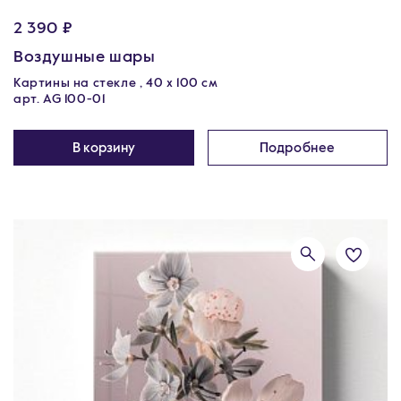
2 390 ₽
Воздушные шары
Картины на стекле , 40 x 100 см
арт. AG 100-01
В корзину
Подробнее