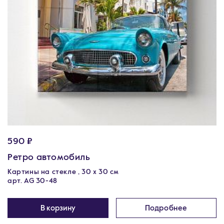
590 ₽
Ретро автомобиль
Картины на стекле , 30 x 30 см
арт. AG 30-48
В корзину
Подробнее