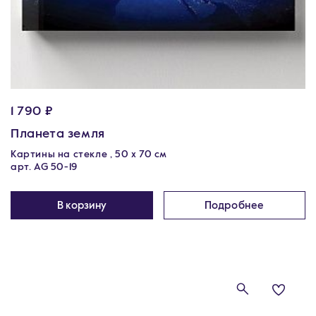
1 790 ₽
Планета земля
Картины на стекле , 50 х 70 см
арт. AG 50-19
В корзину
Подробнее