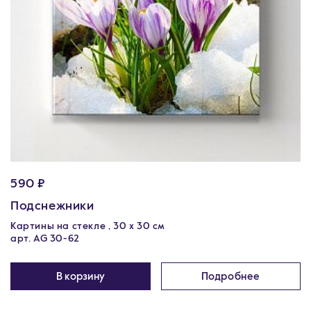
590 ₽
Подснежники
Картины на стекле , 30 x 30 см
арт. AG 30-62
В корзину
Подробнее