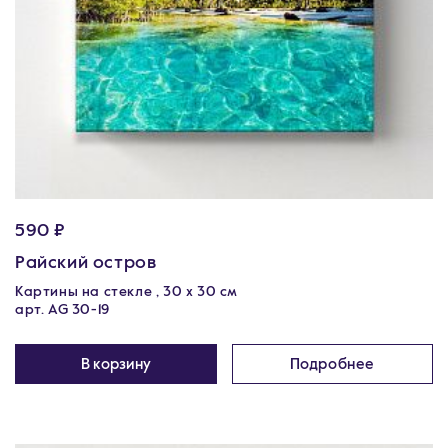
590 ₽
Райский остров
Картины на стекле , 30 x 30 см
арт. AG 30-19
В корзину
Подробнее