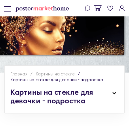
Главная
Картины на стекле
Картины на стекле для девочки - подростка
Картины на стекле для
девочки - подростка