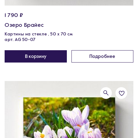
1 790 ₽
Озеро Брайес
Картины на стекле , 50 х 70 см
арт. AG 50-07
В корзину
Подробнее