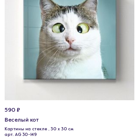
590 ₽
Веселый кот
Картины на стекле , 30 x 30 см
арт. AG 30-149