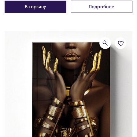
В корзину
Подробнее