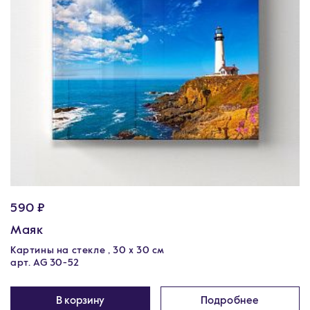
590 ₽
Маяк
Картины на стекле , 30 x 30 см
арт. AG 30-52
В корзину
Подробнее