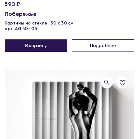
590 ₽
Побережье
Картины на стекле , 30 x 30 см
арт. AG 30-105
В корзину
Подробнее