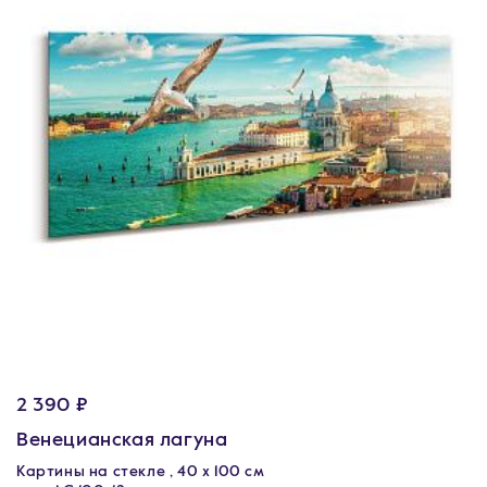
2 390 ₽
Венецианская лагуна
Картины на стекле , 40 x 100 см