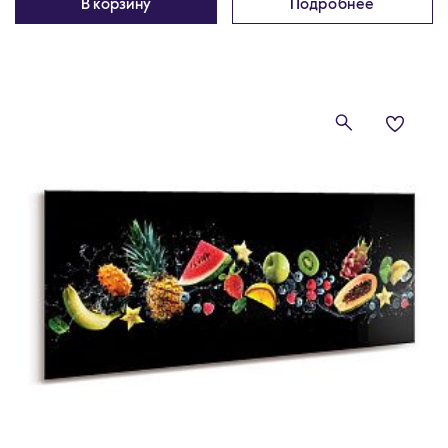
В корзину
Подробнее