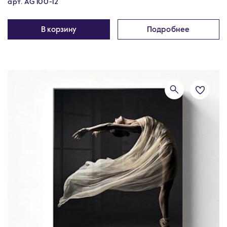
арт. AG 100-12
В корзину
Подробнее