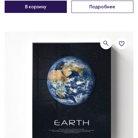
В корзину
Подробнее