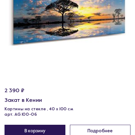
2 390 ₽
Закат в Кении
Картины на стекле , 40 x 100 см
арт. AG 100-06
В корзину
Подробнее