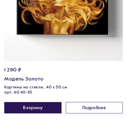
1 290 ₽
Модель Золото
Картины на стекле , 40 х 50 см
арт. AG 40-115
В корзину
Подробнее