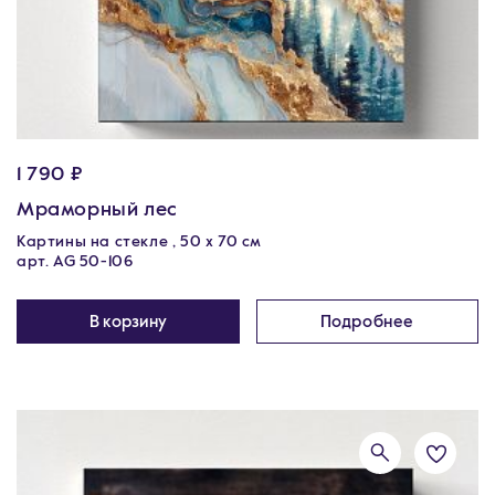
1 790 ₽
Мраморный лес
Картины на стекле , 50 х 70 см
арт. AG 50-106
В корзину
Подробнее