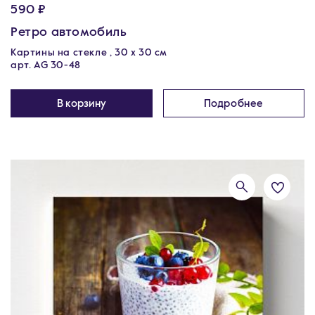
590 ₽
Ретро автомобиль
Картины на стекле , 30 x 30 см
арт. AG 30-48
В корзину
Подробнее