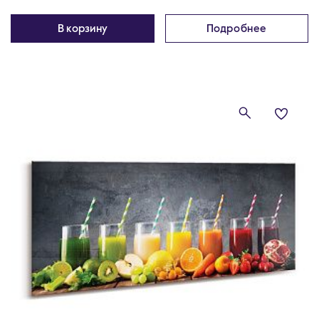
В корзину
Подробнее