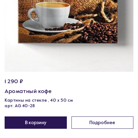
1 290 ₽
Ароматный кофе
Картины на стекле , 40 х 50 см
арт. AG 40-28
В корзину
Подробнее