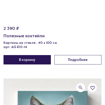
2 390 ₽
Полезные коктейли
Картины на стекле , 40 x 100 см
арт. AG 100-14
В корзину
Подробнее