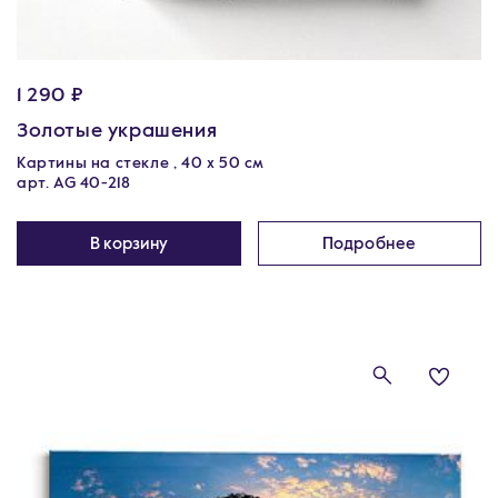
1 290 ₽
Золотые украшения
Картины на стекле , 40 х 50 см
арт. AG 40-218
В корзину
Подробнее