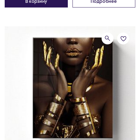
В корзину
Подробнее