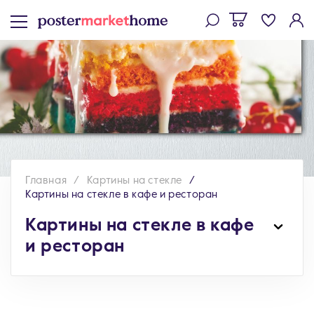
Главная
Картины на стекле
Картины на стекле в кафе и ресторан
Картины на стекле в кафе
и ресторан