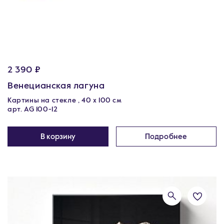
2 390 ₽
Венецианская лагуна
Картины на стекле , 40 x 100 см
арт. AG 100-12
В корзину
Подробнее