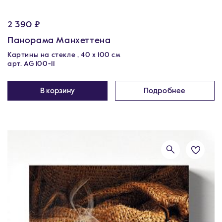
2 390 ₽
Панорама Манхеттена
Картины на стекле , 40 x 100 см
арт. AG 100-11
В корзину
Подробнее