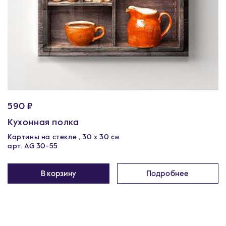
590 ₽
Кухонная полка
Картины на стекле , 30 x 30 см
арт. AG 30-55
В корзину
Подробнее