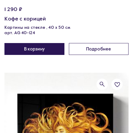
1 290 ₽
Кофе с корицей
Картины на стекле , 40 х 50 см
арт. AG 40-124
В корзину
Подробнее