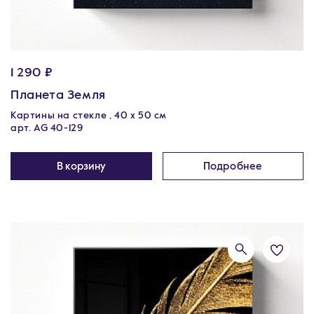
1 290 ₽
Планета Земля
Картины на стекле , 40 х 50 см
арт. AG 40-129
В корзину
Подробнее