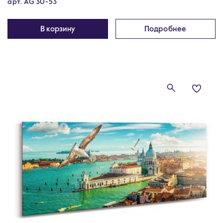
арт. AG 30-53
В корзину
Подробнее