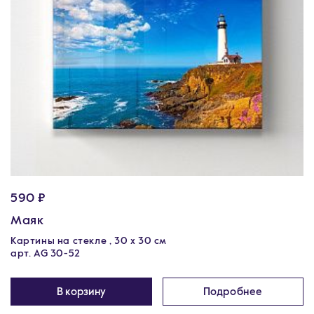
590 ₽
Маяк
Картины на стекле , 30 x 30 см
арт. AG 30-52
В корзину
Подробнее