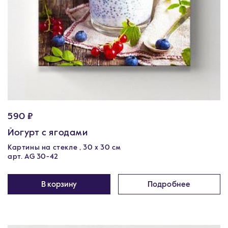
590 ₽
Йогурт с ягодами
Картины на стекле , 30 x 30 см
арт. AG 30-42
В корзину
Подробнее