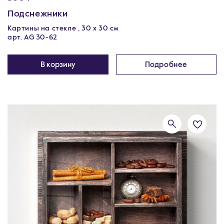
Подснежники
Картины на стекле , 30 x 30 см
арт. AG 30-62
В корзину
Подробнее