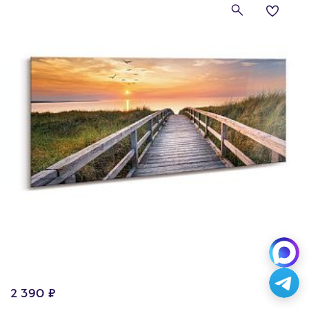
2 390 ₽