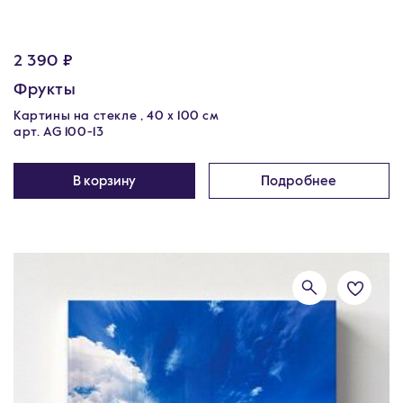
2 390 ₽
Фрукты
Картины на стекле , 40 x 100 см
арт. AG 100-13
В корзину
Подробнее