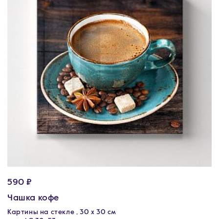
590 ₽
Чашка кофе
Картины на стекле , 30 x 30 см