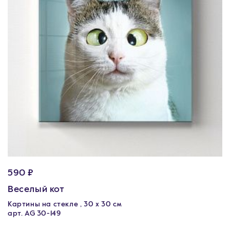
590 ₽
Веселый кот
Картины на стекле , 30 x 30 см
арт. AG 30-149