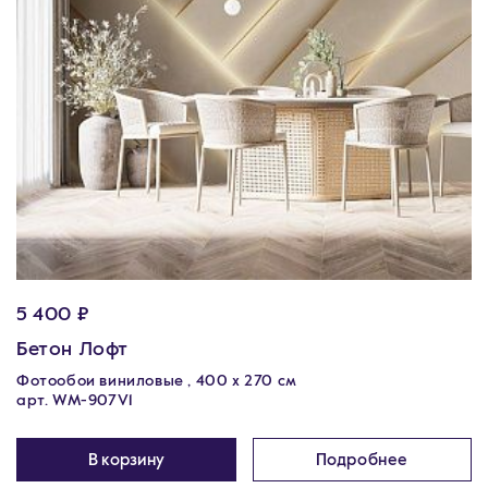
5 400 ₽
Бетон Лофт
Фотообои виниловые , 400 х 270 см
арт. WM-907V1
В корзину
Подробнее