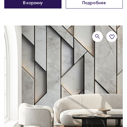
В корзину
Подробнее