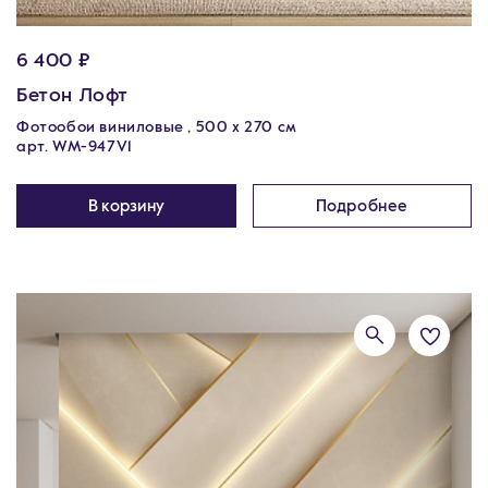
6 400 ₽
Бетон Лофт
Фотообои виниловые , 500 x 270 см
арт. WM-947V1
В корзину
Подробнее