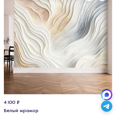
4 100 ₽
Белый мрамор