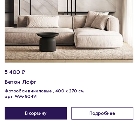
5 400 ₽
Бетон Лофт
Фотообои виниловые , 400 х 270 см
арт. WM-904V1
В корзину
Подробнее