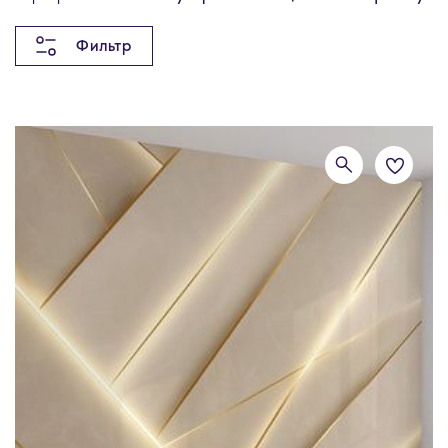
Фильтр