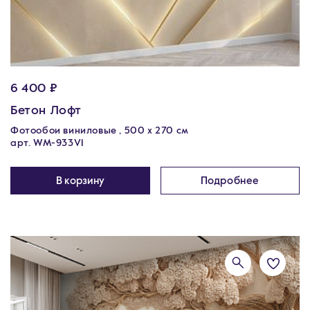
6 400 ₽
Бетон Лофт
Фотообои виниловые , 500 x 270 см
арт. WM-933V1
В корзину
Подробнее