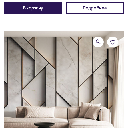
В корзину
Подробнее