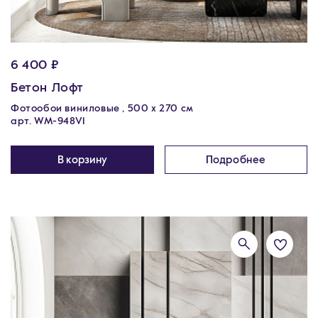
6 400 ₽
Бетон Лофт
Фотообои виниловые , 500 x 270 см
арт. WM-948V1
В корзину
Подробнее