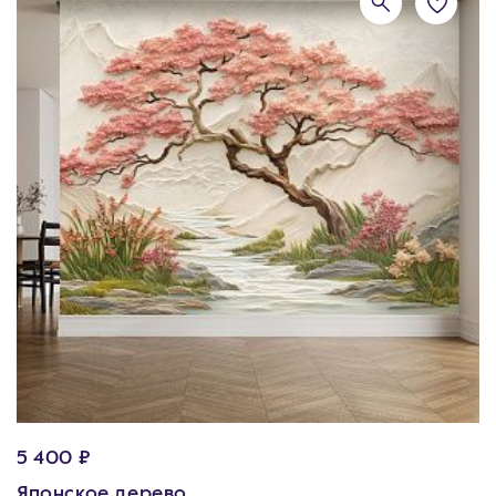
5 400 ₽
Японское дерево