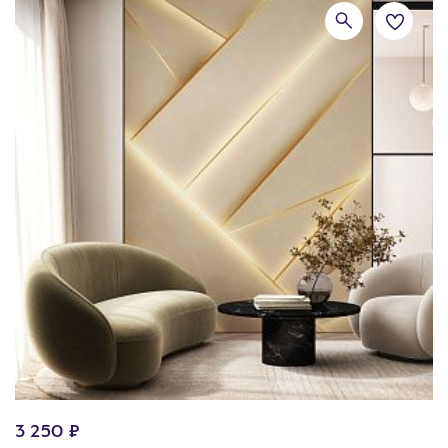
3 250 ₽