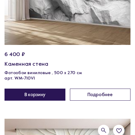
6 400 ₽
Каменная стена
Фотообои виниловые , 500 x 270 см
арт. WM-710V1
В корзину
Подробнее