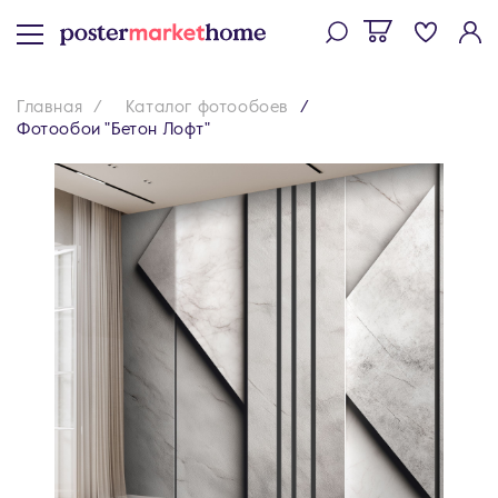
Главная
Каталог фотообоев
Фотообои "Бетон Лофт"