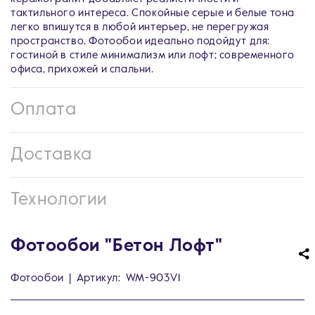
тактильного интереса. Спокойные серые и белые тона
легко впишутся в любой интерьер, не перегружая
пространство. Фотообои идеально подойдут для:
гостиной в стиле минимализм или лофт; современного
офиса, прихожей и спальни.
Оплата
Доставка
Технологии
Фотообои "Бетон Лофт"
Фотообои
|
Артикул:
WM-903V1