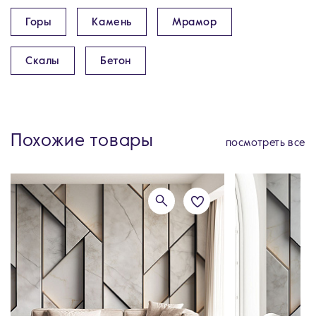
Горы
Камень
Мрамор
Скалы
Бетон
Похожие товары
посмотреть все