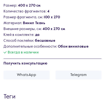
Размер:
400 х 270 см
Количество фрагментов:
4
Размер фрагмента, см:
100 х 270
Материал:
Винил Ткань
Внешние размеры, см:
400 х 270 см
Клей в комплекте:
да
Способ поклейки:
бесшовные
Дополнительные особенности:
Обои виниловые
Всегда в наличии
Получить консультацию
WhatsApp
Telegram
Теги