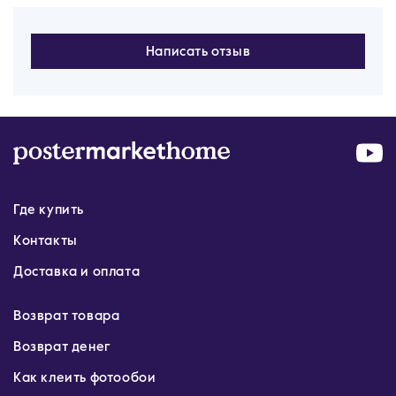
Написать отзыв
Где купить
Контакты
Доставка и оплата
Возврат товара
Возврат денег
Как клеить фотообои