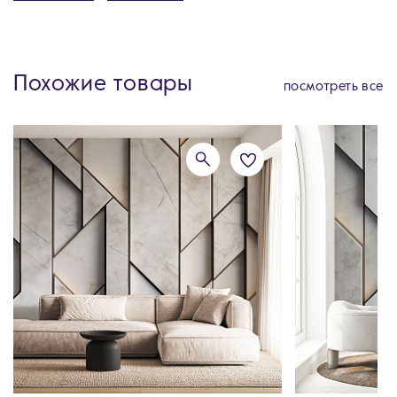
Похожие товары
посмотреть все