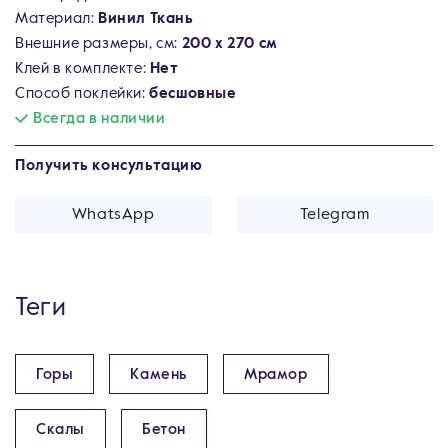
Материал:
Винил Ткань
Внешние размеры, см:
200 х 270 см
Клей в комплекте:
Нет
Способ поклейки:
бесшовные
Всегда в наличии
Получить консультацию
WhatsApp
Telegram
Теги
Горы
Камень
Мрамор
Скалы
Бетон