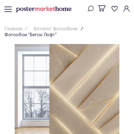
Главная
Каталог фотообоев
Фотообои "Бетон Лофт"