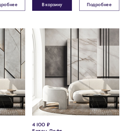
дробнее
В корзину
Подробнее
4 100 ₽