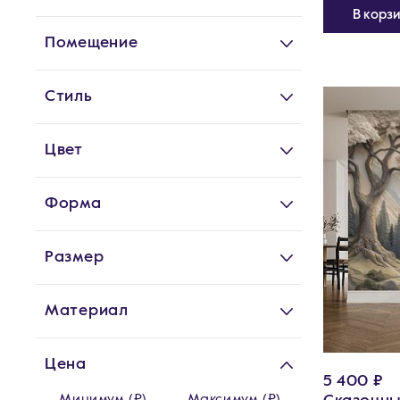
В корз
Помещение
Стиль
Цвет
Форма
Размер
Материал
Цена
5 400 ₽