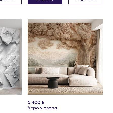
5 400 ₽
Утро у озера