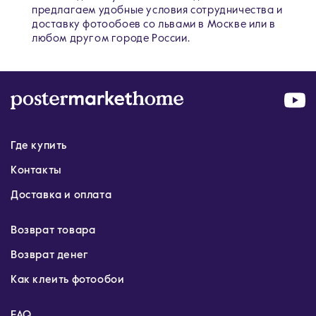
предлагаем удобные условия сотрудничества и
доставку фотообоев со львами в Москве или в
любом другом городе России.
Где купить
Контакты
Доставка и оплата
Возврат товара
Возврат денег
Как клеить фотообои
FAQ