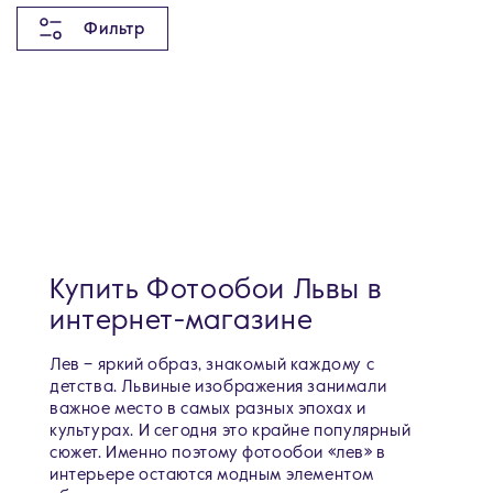
Фильтр
Купить Фотообои Львы в
интернет-магазине
Лев – яркий образ, знакомый каждому с
детства. Львиные изображения занимали
важное место в самых разных эпохах и
культурах. И сегодня это крайне популярный
сюжет. Именно поэтому фотообои «лев» в
интерьере остаются модным элементом