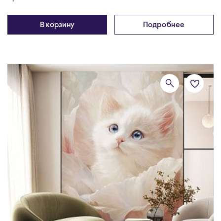
В корзину
Подробнее