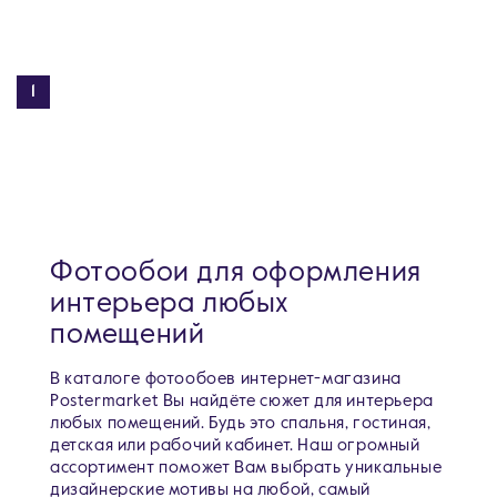
1
Фотообои для оформления
интерьера любых
помещений
В каталоге фотообоев интернет-магазина
Postermarket Вы найдёте сюжет для интерьера
любых помещений. Будь это спальня, гостиная,
детская или рабочий кабинет. Наш огромный
ассортимент поможет Вам выбрать уникальные
дизайнерские мотивы на любой, самый