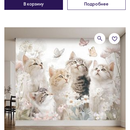
В корзину
Подробнее