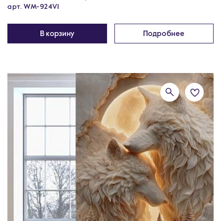
арт. WM-924V1
В корзину
Подробнее