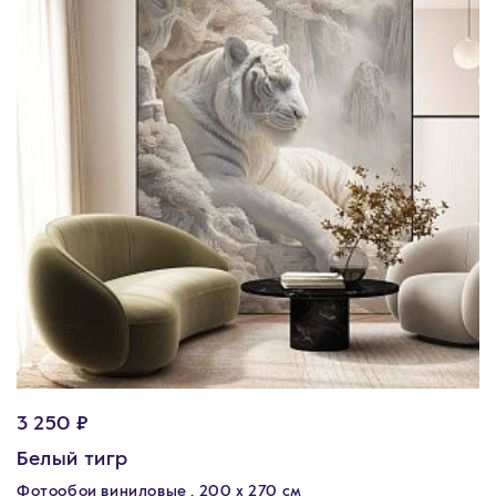
3 250 ₽
Белый тигр
Фотообои виниловые , 200 х 270 см