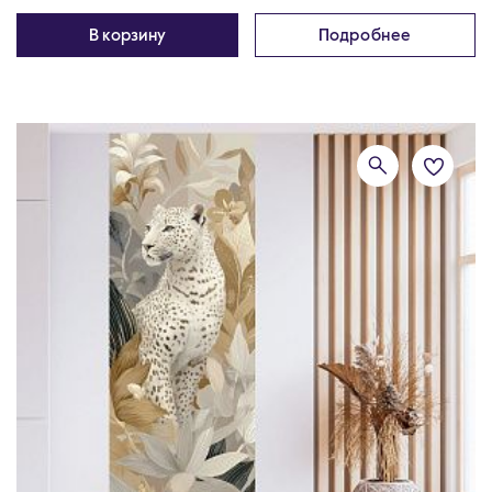
В корзину
Подробнее