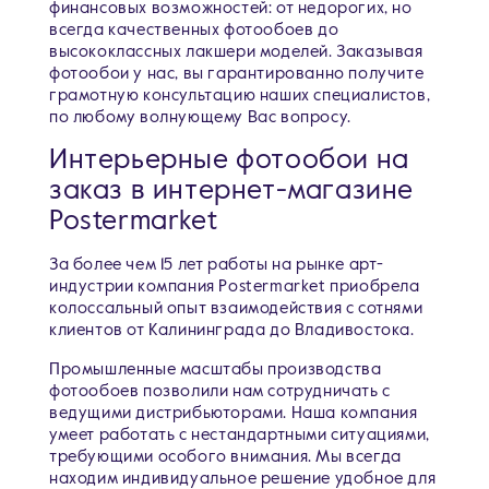
финансовых возможностей: от недорогих, но
всегда качественных фотообоев до
высококлассных лакшери моделей. Заказывая
фотообои у нас, вы гарантированно получите
грамотную консультацию наших специалистов,
по любому волнующему Вас вопросу.
Интерьерные фотообои на
заказ в интернет-магазине
Postermarket
За более чем 15 лет работы на рынке арт-
индустрии компания Postermarket приобрела
колоссальный опыт взаимодействия с сотнями
клиентов от Калининграда до Владивостока.
Промышленные масштабы производства
фотообоев позволили нам сотрудничать с
ведущими дистрибьюторами. Наша компания
умеет работать с нестандартными ситуациями,
требующими особого внимания. Мы всегда
находим индивидуальное решение удобное для