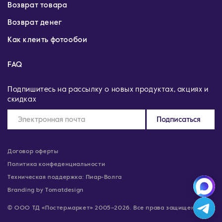
Возврат товара
Возврат денег
Как клеить фотообои
FAQ
Подпишитесь на рассылку о новых продуктах, акциях и
скидках
Подписаться
Договор оферты
Политика конфеденциальности
Техническая поддержка: Пиар-Волга
Branding by Tomatdesign
© ООО ТД «Постермаркет» 2005–2026. Все права защищены