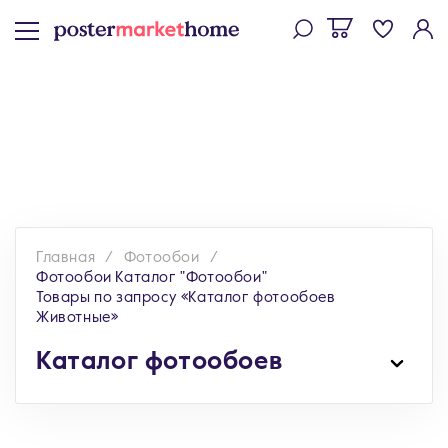
Главная
Фотообои
Фотообои Каталог "Фотообои"
Товары по запросу «Каталог фотообоев
Животные»
Каталог фотообоев