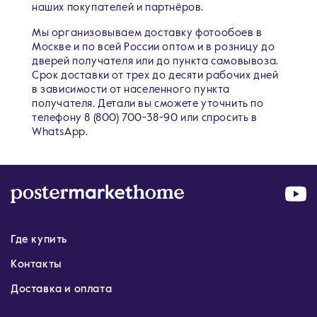
наших покупателей и партнёров.
Мы организовываем доставку фотообоев в
Москве и по всей России оптом и в розницу до
дверей получателя или до пункта самовывоза.
Срок доставки от трех до десяти рабочих дней
в зависимости от населенного пункта
получателя. Детали вы сможете уточнить по
телефону 8 (800) 700-38-90 или спросить в
WhatsApp.
Где купить
Контакты
Доставка и оплата