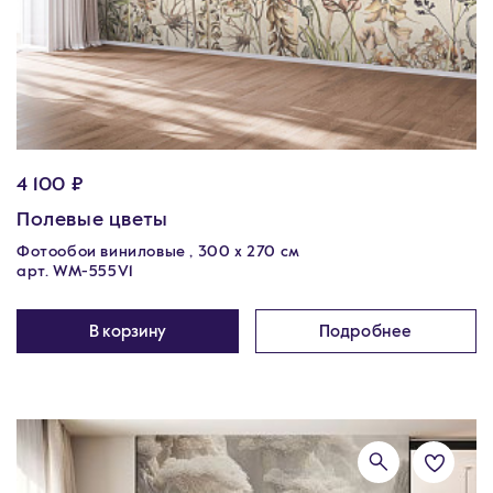
4 100 ₽
Полевые цветы
Фотообои виниловые , 300 х 270 см
арт. WM-555V1
В корзину
Подробнее