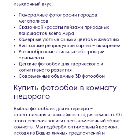
изысканный вкус.
Панорамные фотографии городов-
мегаполисов
Сказочной красоты пейзажи природных
ландшафтов всего мира
Камерные уютные снимки цветов и животных
Винтажные репродукции картин – акварелей
Разнообразные стильные абстракции,
орнаменты.
Детские фотообои для творческого и
когнитивного развития
Современные объемные 3D фотообои
Купить фотообои в комнату
недорого
Выбор фотообоев для интерьера –
ответственная и важнейшая стадия ремонта. От
этого решения зависит весь намеченный облик
комнаты. Мы подберём оптимальный вариант,
исходя из Ваших личных предпочтений и