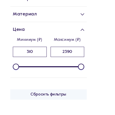
Материал
Цена
Минимум (₽)
Максимум (₽)
Сбросить фильтры