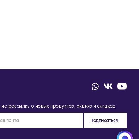
на рассылку о новых продуктах, акциях и скидках
Подписаться