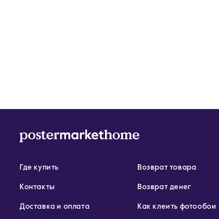
Где купить
Возврат товара
Контакты
Возврат денег
Доставка и оплата
Как клеить фотообои