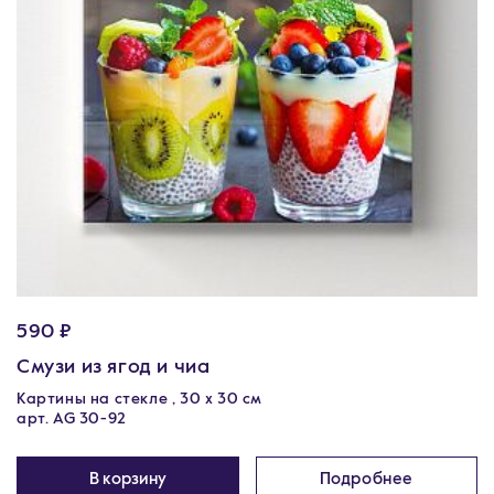
590 ₽
Смузи из ягод и чиа
Картины на стекле , 30 x 30 см
арт. AG 30-92
В корзину
Подробнее