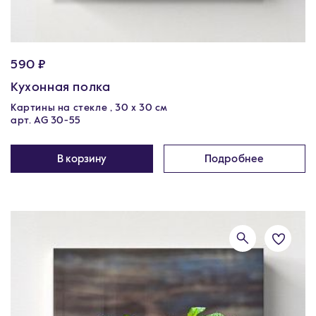
590 ₽
Кухонная полка
Картины на стекле , 30 x 30 см
арт. AG 30-55
В корзину
Подробнее