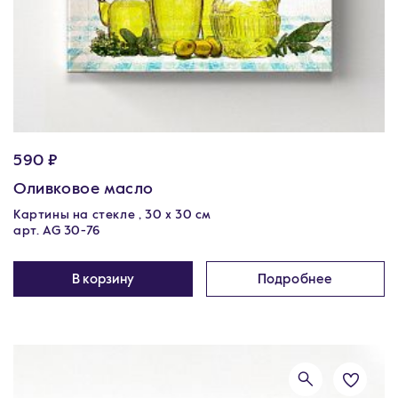
590 ₽
Оливковое масло
Картины на стекле , 30 x 30 см
арт. AG 30-76
В корзину
Подробнее