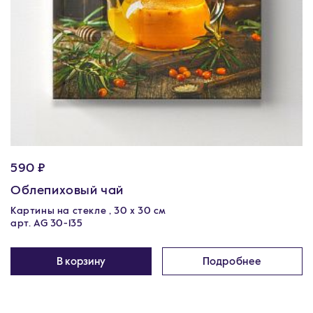
590 ₽
Облепиховый чай
Картины на стекле , 30 x 30 см
арт. AG 30-135
В корзину
Подробнее