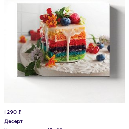
1 290 ₽
Десерт