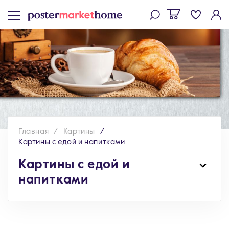
Главная
Картины
Картины с едой и напитками
Картины с едой и
напитками