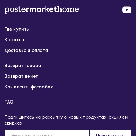
Где купить
Контакты
Доставка и оплата
Возврат товара
Возврат денег
Как клеить фотообои
FAQ
Подпишитесь на рассылку о новых продуктах, акциях и
скидках
Подписаться