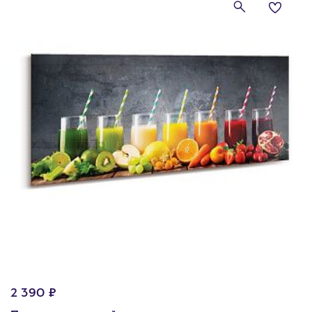
2 390 ₽