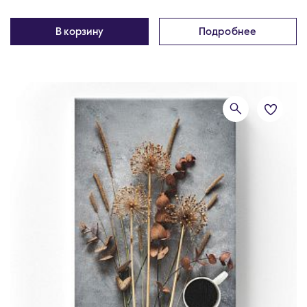
В корзину
Подробнее