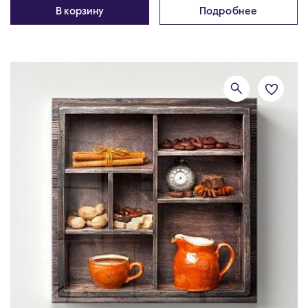
В корзину
Подробнее