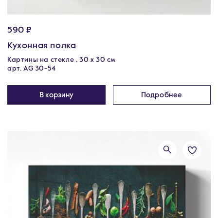
590 ₽
Кухонная полка
Картины на стекле , 30 x 30 см
арт. AG 30-54
В корзину
Подробнее