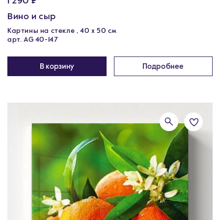
1 290 ₽
Вино и сыр
Картины на стекле , 40 х 50 см
арт. AG 40-147
В корзину
Подробнее