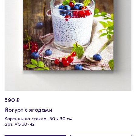
590 ₽
Йогурт с ягодами
Картины на стекле , 30 x 30 см
арт. AG 30-42