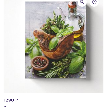
1 290 ₽