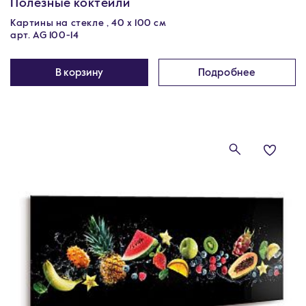
Полезные коктейли
Картины на стекле , 40 x 100 см
арт. AG 100-14
В корзину
Подробнее