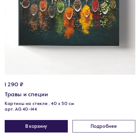
1 290 ₽
Травы и специи
Картины на стекле , 40 х 50 см
арт. AG 40-144
В корзину
Подробнее