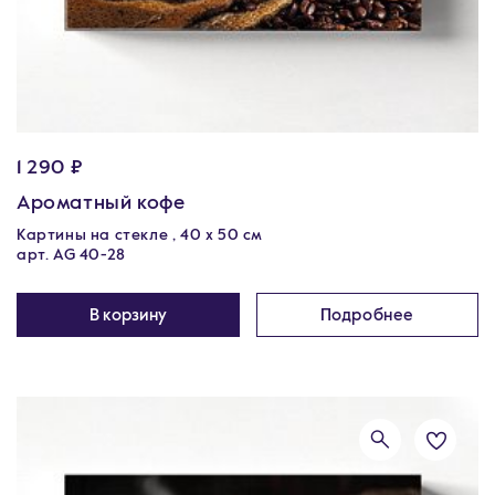
1 290 ₽
Ароматный кофе
Картины на стекле , 40 х 50 см
арт. AG 40-28
В корзину
Подробнее