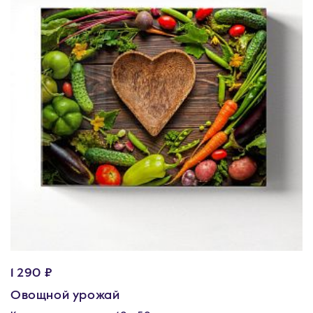
1 290 ₽
Овощной урожай