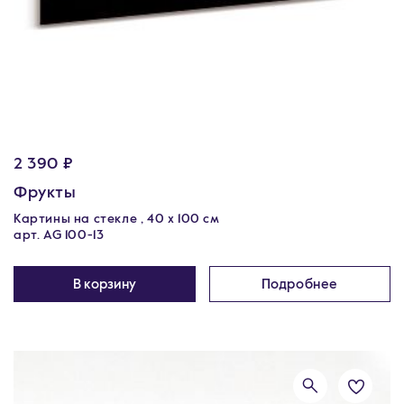
2 390 ₽
Фрукты
Картины на стекле , 40 x 100 см
арт. AG 100-13
В корзину
Подробнее