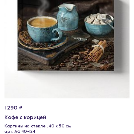
1 290 ₽
Кофе с корицей
Картины на стекле , 40 х 50 см
арт. AG 40-124