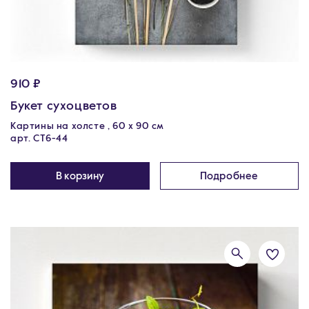
910 ₽
Букет сухоцветов
Картины на холсте , 60 х 90 см
арт. CT6-44
В корзину
Подробнее