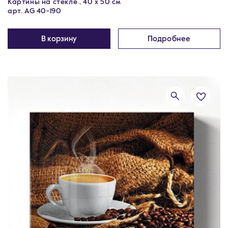
Картины на стекле , 40 х 50 см
арт. AG 40-190
В корзину
Подробнее