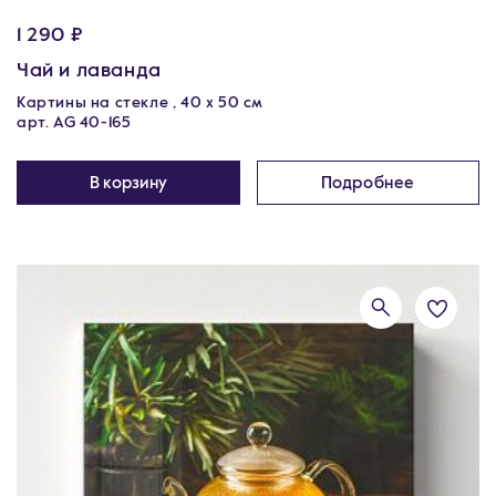
1 290 ₽
Чай и лаванда
Картины на стекле , 40 х 50 см
арт. AG 40-165
В корзину
Подробнее