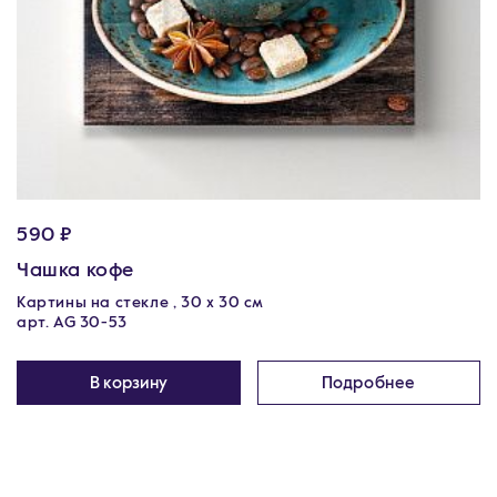
590 ₽
Чашка кофе
Картины на стекле , 30 x 30 см
арт. AG 30-53
В корзину
Подробнее