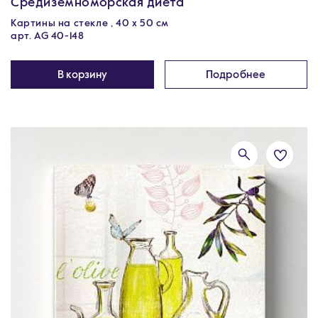
Средиземноморская диета
Картины на стекле , 40 х 50 см
арт. AG 40-148
В корзину
Подробнее