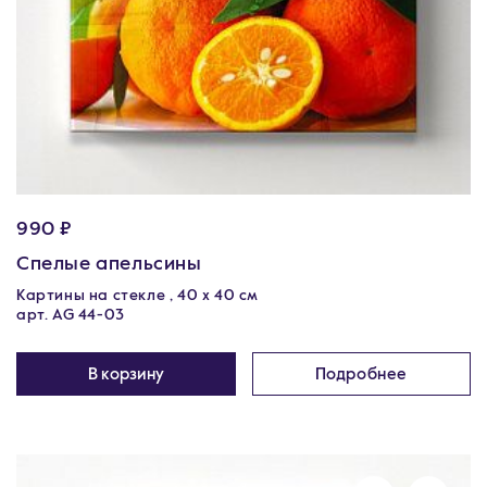
990 ₽
Спелые апельсины
Картины на стекле , 40 x 40 см
арт. AG 44-03
В корзину
Подробнее