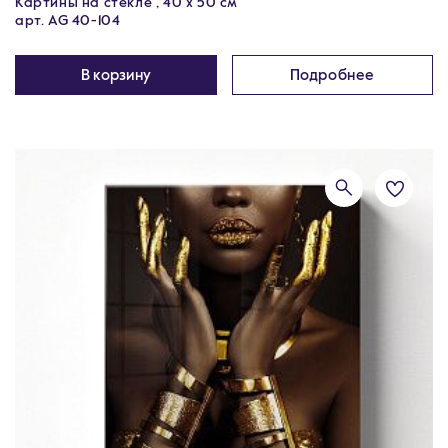
Картины на стекле , 40 х 50 см
арт. AG 40-104
В корзину
Подробнее