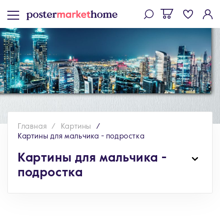
Главная
Картины
Картины для мальчика - подростка
Картины для мальчика -
подростка