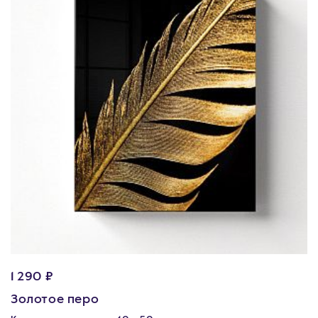
1 290 ₽
Золотое перо