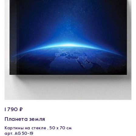
1 790 ₽
Планета земля
Картины на стекле , 50 х 70 см
арт. AG 50-19