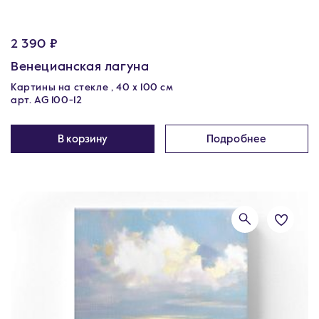
2 390 ₽
Венецианская лагуна
Картины на стекле , 40 x 100 см
арт. AG 100-12
В корзину
Подробнее