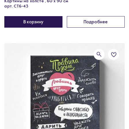
Картины на холсте , 60 х 90 см
арт. CT6-43
В корзину
Подробнее