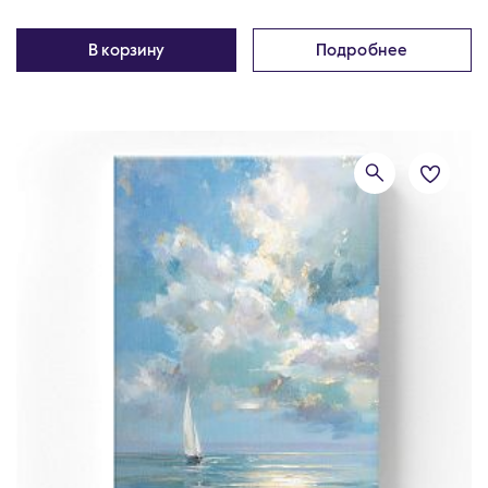
В корзину
Подробнее