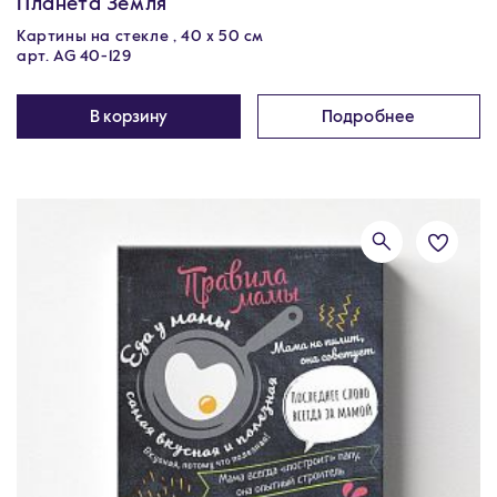
Планета Земля
Картины на стекле , 40 х 50 см
арт. AG 40-129
В корзину
Подробнее