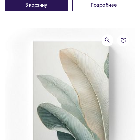
В корзину
Подробнее