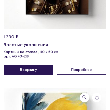
1 290 ₽
Золотые украшения
Картины на стекле , 40 х 50 см
арт. AG 40-218
В корзину
Подробнее