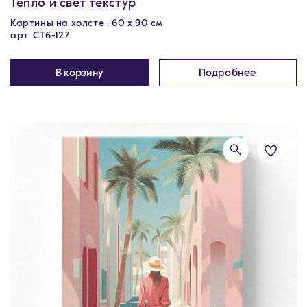
Тепло и свет текстур
Картины на холсте , 60 х 90 см
арт. CT6-127
В корзину
Подробнее