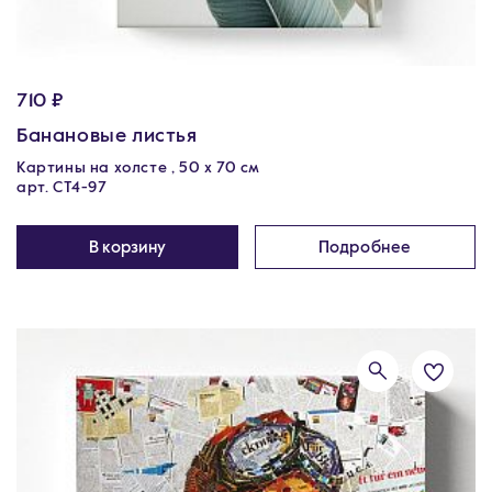
710 ₽
Банановые листья
Картины на холсте , 50 х 70 см
арт. CT4-97
В корзину
Подробнее