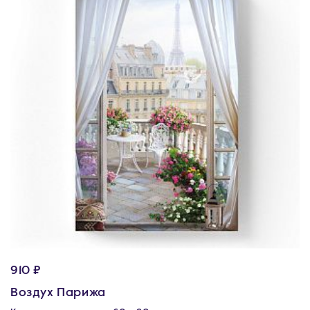
910 ₽
Воздух Парижа