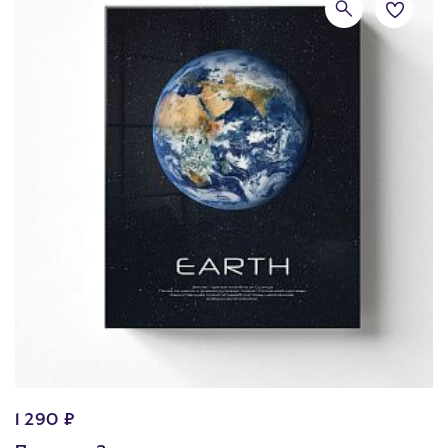
1 290 ₽