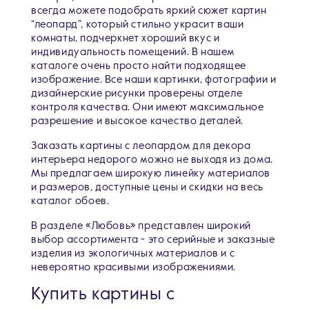
всегда можете подобрать яркий сюжет картин
“леопард”, который стильно украсит ваши
комнаты, подчеркнет хороший вкус и
индивидуальность помещений. В нашем
каталоге очень просто найти подходящее
изображение. Все наши картинки, фотографии и
дизайнерские рисунки проверены отделе
контроля качества. Они имеют максимальное
разрешение и высокое качество деталей.
Заказать картины с леопардом для декора
интерьера недорого можно не выходя из дома.
Мы предлагаем широкую линейку материалов
и размеров, доступные цены и скидки на весь
каталог обоев.
В разделе «Любовь» представлен широкий
выбор ассортимента - это серийные и заказные
изделия из экологичных материалов и с
невероятно красивыми изображениями.
Купить картины с