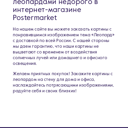
леопардами недорого в
интернет-магазине
Postermarket
На нашем сайте вы можете заказать картины с
понравившимся изображением тема «Леопард»
c доставкой по всей России. С нашей стороны
мы даем гарантию, что наши картины не
выцветают со временем от воздействия
солнечных лучей или домашнего и офисного
освещения.
Желаем приятных покупок! Закажите картины с
леопардом на стену для дома и офиса,
наслаждайтесь потрясающими изображениями,
радуйте себя и своих близких!