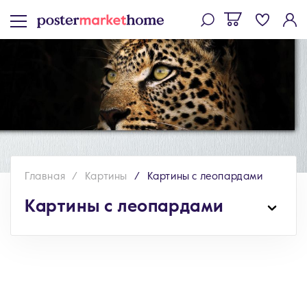
Главная
Картины
Картины с леопардами
Картины с леопардами