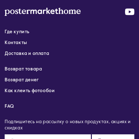
Где купить
Контакты
Доставка и оплата
Возврат товара
Возврат денег
Как клеить фотообои
FAQ
Подпишитесь на рассылку о новых продуктах, акциях и
скидках