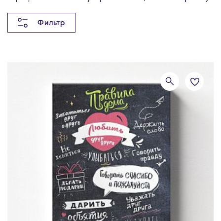
Фильтр