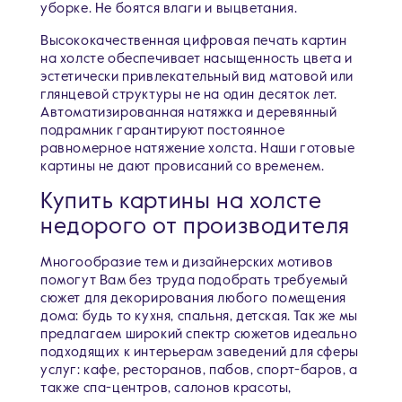
уборке. Не боятся влаги и выцветания.
Высококачественная цифровая печать картин
на холсте обеспечивает насыщенность цвета и
эстетически привлекательный вид матовой или
глянцевой структуры не на один десяток лет.
Автоматизированная натяжка и деревянный
подрамник гарантируют постоянное
равномерное натяжение холста. Наши готовые
картины не дают провисаний со временем.
Купить картины на холсте
недорого от производителя
Многообразие тем и дизайнерских мотивов
помогут Вам без труда подобрать требуемый
сюжет для декорирования любого помещения
дома: будь то кухня, спальня, детская. Так же мы
предлагаем широкий спектр сюжетов идеально
подходящих к интерьерам заведений для сферы
услуг: кафе, ресторанов, пабов, спорт-баров, а
также спа-центров, салонов красоты,