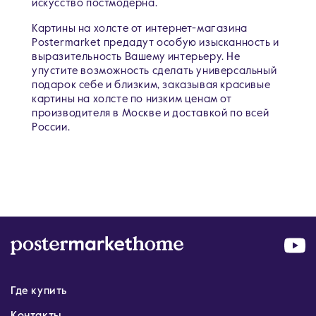
искусство постмодерна.
Картины на холсте от интернет-магазина
Postermarket предадут особую изысканность и
выразительность Вашему интерьеру. Не
упустите возможность сделать универсальный
подарок себе и близким, заказывая красивые
картины на холсте по низким ценам от
производителя в Москве и доставкой по всей
России.
Где купить
Контакты