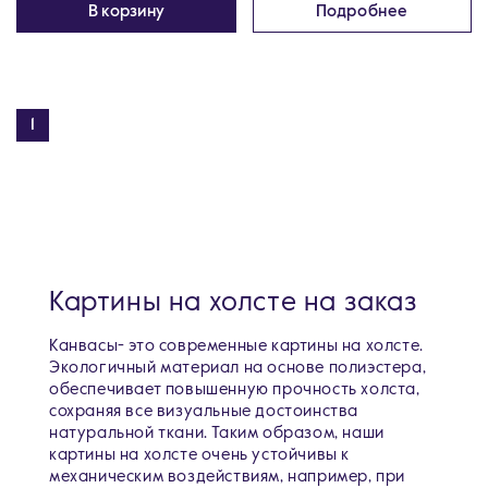
В корзину
Подробнее
1
Картины на холсте на заказ
Канвасы- это современные картины на холсте.
Экологичный материал на основе полиэстера,
обеспечивает повышенную прочность холста,
сохраняя все визуальные достоинства
натуральной ткани. Таким образом, наши
картины на холсте очень устойчивы к
механическим воздействиям, например, при