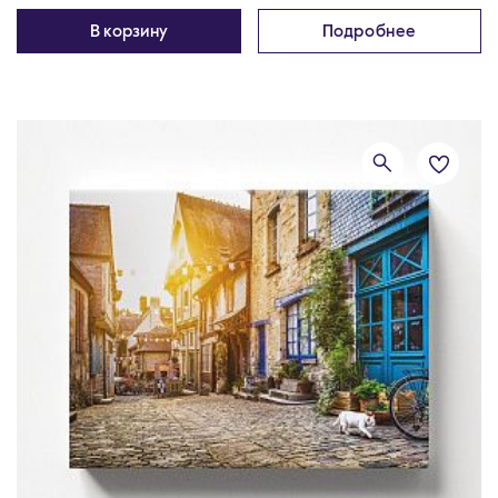
В корзину
Подробнее