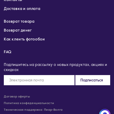
Доставка и оплата
Возврат товара
Возврат денег
Как клеить фотообои
FAQ
Подпишитесь на рассылку о новых продуктах, акциях и
скидках
Подписаться
Договор оферты
Политика конфеденциальности
Техническая поддержка: Пиар-Волга