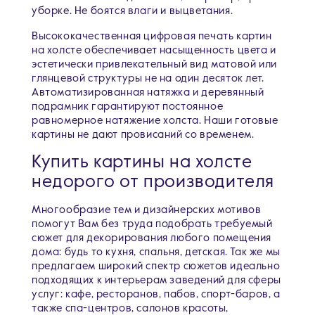
уборке. Не боятся влаги и выцветания.
Высококачественная цифровая печать картин
на холсте обеспечивает насыщенность цвета и
эстетически привлекательный вид матовой или
глянцевой структуры не на один десяток лет.
Автоматизированная натяжка и деревянный
подрамник гарантируют постоянное
равномерное натяжение холста. Наши готовые
картины не дают провисаний со временем.
Купить картины на холсте
недорого от производителя
Многообразие тем и дизайнерских мотивов
помогут Вам без труда подобрать требуемый
сюжет для декорирования любого помещения
дома: будь то кухня, спальня, детская. Так же мы
предлагаем широкий спектр сюжетов идеально
подходящих к интерьерам заведений для сферы
услуг: кафе, ресторанов, пабов, спорт-баров, а
также спа-центров, салонов красоты,