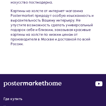
искусство постмодерна.
Картины на холсте от интернет-магазина
Postermarket предадут особую изысканность и
выразительность Вашему интерьеру. Не
упустите возможность сделать универсальный
подарок себе и близким, заказывая красивые
картины на холсте по низким ценам от
производителя в Москве и доставкой по всей
России.
Где купить