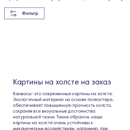
Фильтр
Картины на холсте на заказ
Канвасы- это современные картины на холсте.
Экологичный материал на основе полиэстера,
обеспечивает повышенную прочность холста,
сохраняя все визуальные достоинства
натуральной ткани. Таким образом, наши
картины на холсте очень устойчивы к
механическим воздействиям, например, при