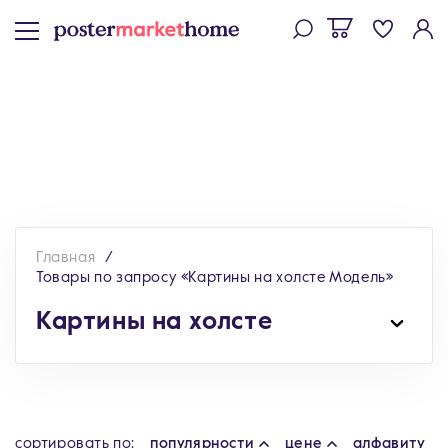
Главная
Товары по запросу «Картины на холсте Модель»
Картины на холсте
cортировать по:
популярности
цене
алфавиту