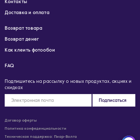
Контакты
Доставка и оплата
Возврат товара
Возврат денег
Как клеить фотообои
FAQ
Подпишитесь на рассылку о новых продуктах, акциях и
скидках
Подписаться
Договор оферты
Политика конфеденциальности
Техническая поддержка: Пиар-Волга