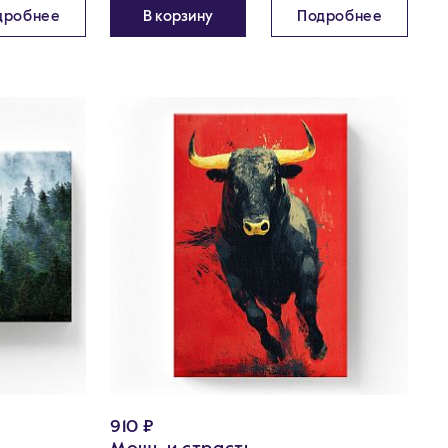
дробнее
В корзину
Подробнее
910 ₽