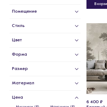
В корз
Помещение
Стиль
Цвет
Форма
Размер
Материал
Цена
6 400 ₽