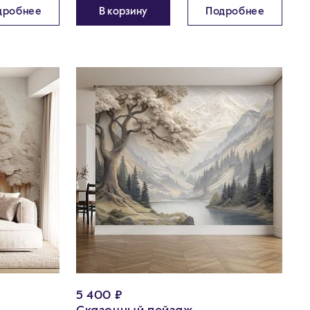
дробнее
В корзину
Подробнее
5 400 ₽