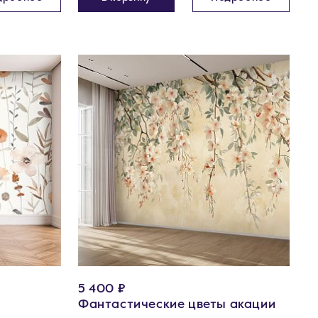
5 400 ₽
Фантастические цветы акации