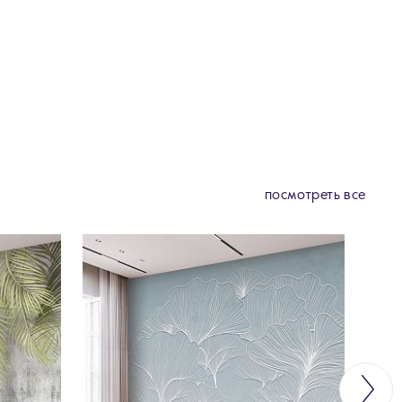
посмотреть все