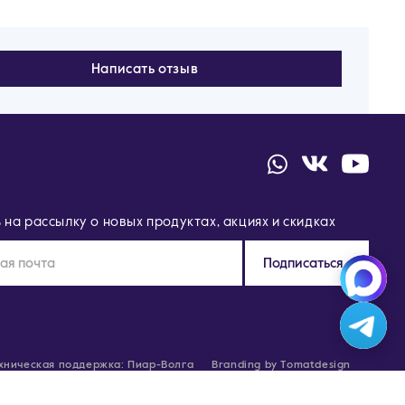
Написать отзыв
на рассылку о новых продуктах, акциях и скидках
Подписаться
хническая поддержка: Пиар-Волга
Branding by Tomatdesign