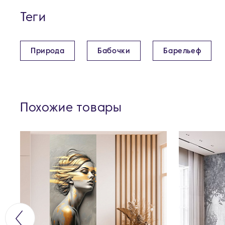
Теги
Природа
Бабочки
Барельеф
Похожие товары