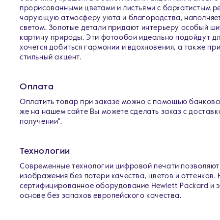
прорисованными цветами и листьями с бархатистым ре
чарующую атмосферу уюта и благородства, наполняет
светом. Золотые детали придают интерьеру особый ши
картину природы. Эти фотообои идеально подойдут для
хочется добиться гармонии и вдохновения, а также п
стильный акцент.
Оплата
Оплатить товар при заказе можно с помощью банковск
же на нашем сайте Вы можете сделать заказ с доставк
получении".
Технологии
Современные технологии цифровой печати позволяют
изображения без потери качества, цветов и оттенков.
сертифицированное оборудование Hewlett Packard и 
основе без запахов европейского качества.