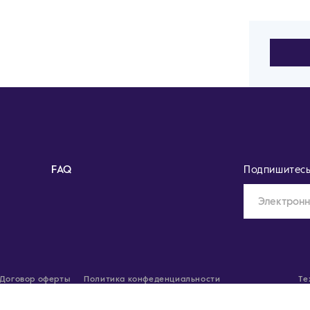
FAQ
Подпишитесь 
Договор оферты
Политика конфеденциальности
Те