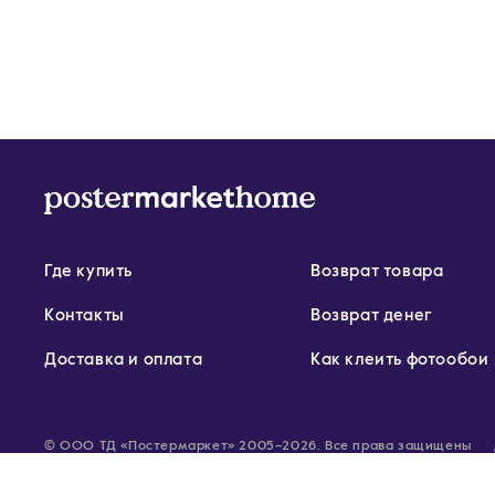
Где купить
Возврат товара
Контакты
Возврат денег
Доставка и оплата
Как клеить фотообои
© ООО ТД «Постермаркет» 2005–2026. Все права защищены