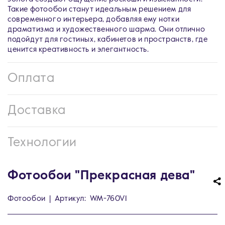
Такие фотообои станут идеальным решением для
современного интерьера, добавляя ему нотки
драматизма и художественного шарма. Они отлично
подойдут для гостиных, кабинетов и пространств, где
ценится креативность и элегантность.
Оплата
Доставка
Технологии
Фотообои "Прекрасная дева"
Фотообои
|
Артикул:
WM-760V1