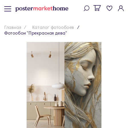
Главная
Каталог фотообоев
Фотообои "Прекрасная дева"