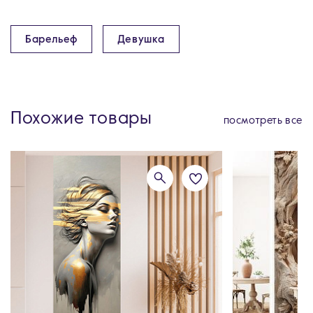
Барельеф
Девушка
Похожие товары
посмотреть все