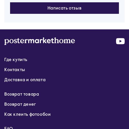
Написать отзыв
Где купить
Контакты
Доставка и оплата
Возврат товара
Возврат денег
Как клеить фотообои
FAQ