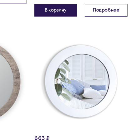
В корзину
Подробнее
663 ₽