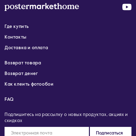
Где купить
Контакты
Доставка и оплата
Возврат товара
Возврат денег
Как клеить фотообои
FAQ
Подпишитесь на рассылку о новых продуктах, акциях и
скидках
Подписаться