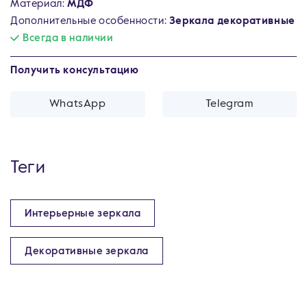
Материал:
МДФ
Дополнительные особенности:
Зеркала декоративные
Всегда в наличии
Получить консультацию
WhatsApp
Telegram
Теги
Интерьерные зеркала
Декоративные зеркала