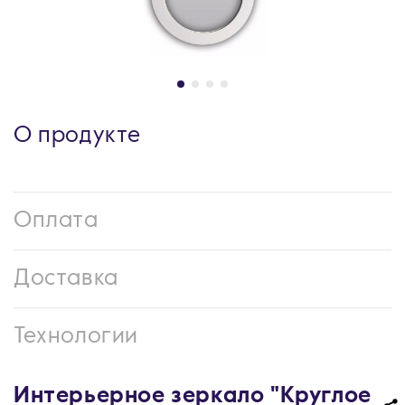
О продукте
Оплата
Доставка
Технологии
Интерьерное зеркало "Круглое