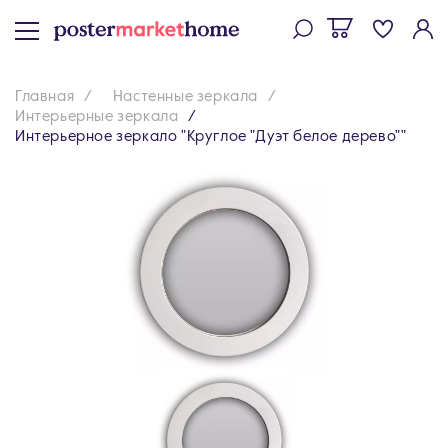
Главная
Настенные зеркала
Интерьерные зеркала
Интерьерное зеркало "Круглое "Дуэт белое дерево""