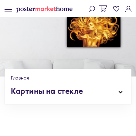
Главная
Картины на стекле