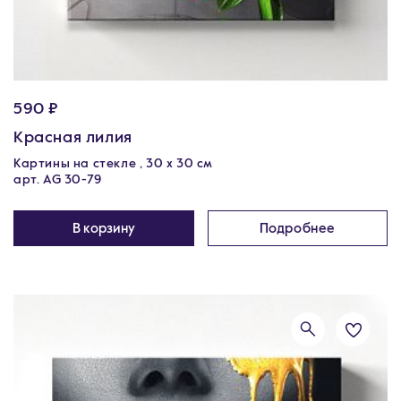
590 ₽
Красная лилия
Картины на стекле , 30 x 30 см
арт. AG 30-79
В корзину
Подробнее