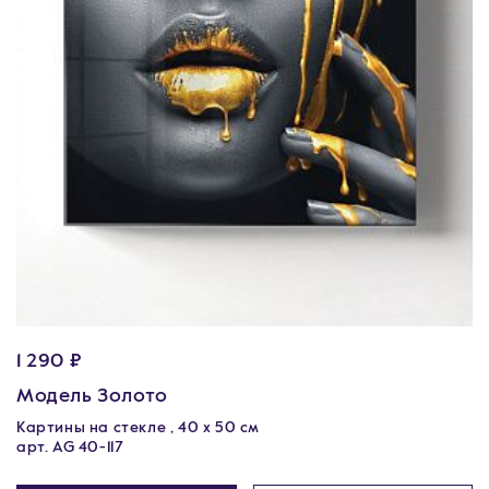
1 290 ₽
Модель Золото
Картины на стекле , 40 х 50 см
арт. AG 40-117