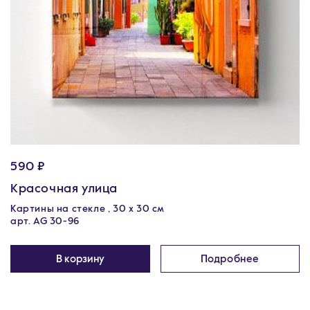
590 ₽
Красочная улица
Картины на стекле , 30 x 30 см
арт. AG 30-96
В корзину
Подробнее