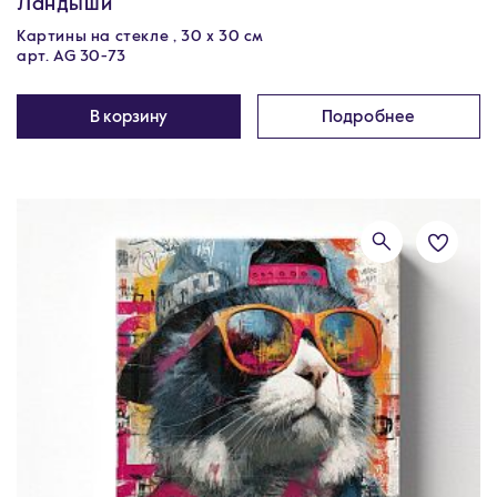
Ландыши
Картины на стекле , 30 x 30 см
арт. AG 30-73
В корзину
Подробнее