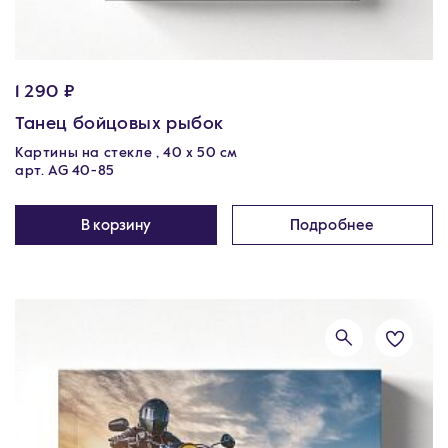
1 290 ₽
Танец бойцовых рыбок
Картины на стекле , 40 х 50 см
арт. AG 40-85
В корзину
Подробнее