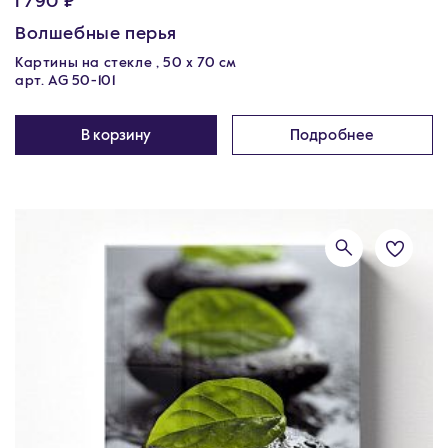
1 790 ₽
Волшебные перья
Картины на стекле , 50 х 70 см
арт. AG 50-101
В корзину
Подробнее