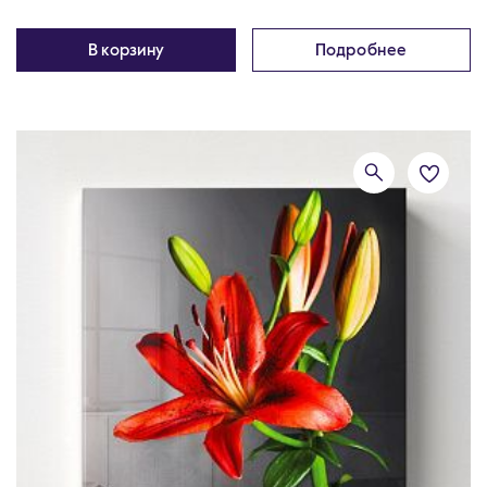
В корзину
Подробнее