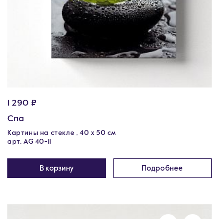
1 290 ₽
Спа
Картины на стекле , 40 х 50 см
арт. AG 40-11
В корзину
Подробнее