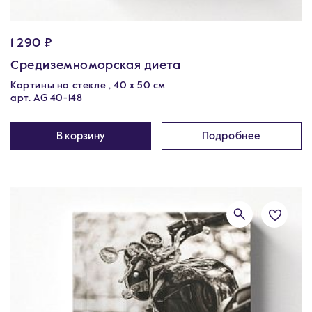
1 290 ₽
Средиземноморская диета
Картины на стекле , 40 х 50 см
арт. AG 40-148
В корзину
Подробнее