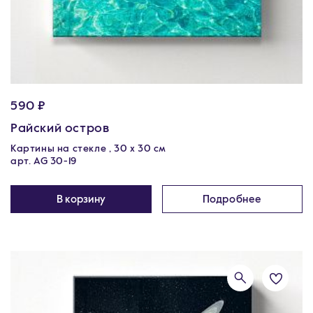
590 ₽
Райский остров
Картины на стекле , 30 x 30 см
арт. AG 30-19
В корзину
Подробнее