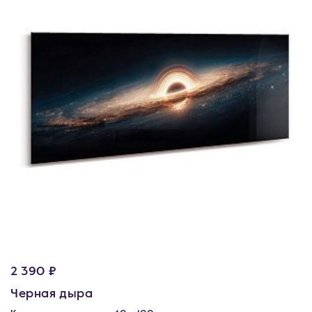
2 390 ₽
Черная дыра