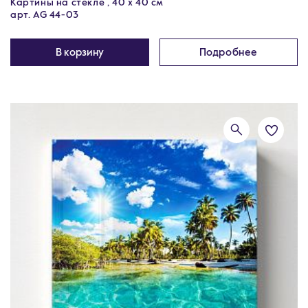
Картины на стекле , 40 x 40 см
арт. AG 44-03
В корзину
Подробнее