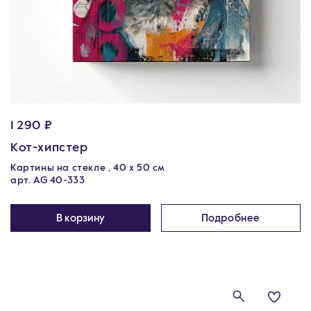
1 290 ₽
Кот-хипстер
Картины на стекле , 40 х 50 см
арт. AG 40-333
В корзину
Подробнее