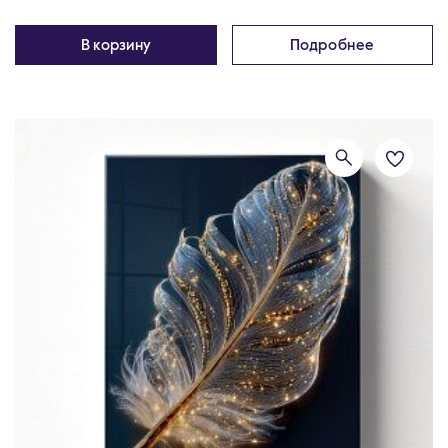
В корзину
Подробнее