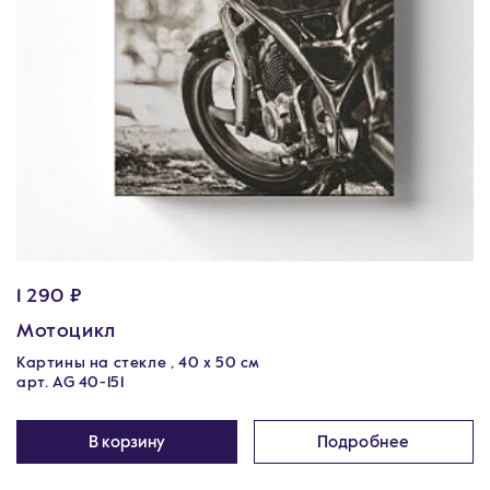
1 290 ₽
Мотоцикл
Картины на стекле , 40 х 50 см
арт. AG 40-151
В корзину
Подробнее