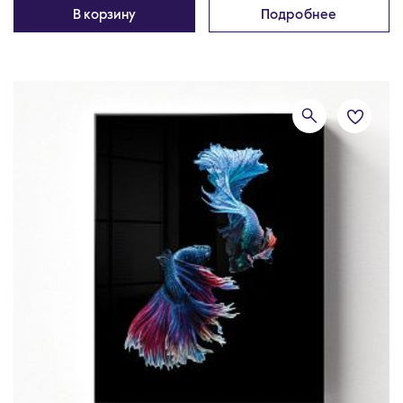
В корзину
Подробнее