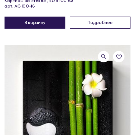
Картины на стекле , 40 x 100 см
арт. AG 100-16
В корзину
Подробнее