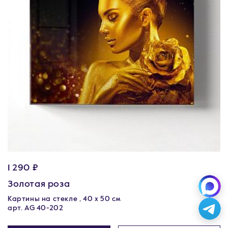
1 290 ₽
Золотая роза
Картины на стекле , 40 х 50 см
арт. AG 40-202