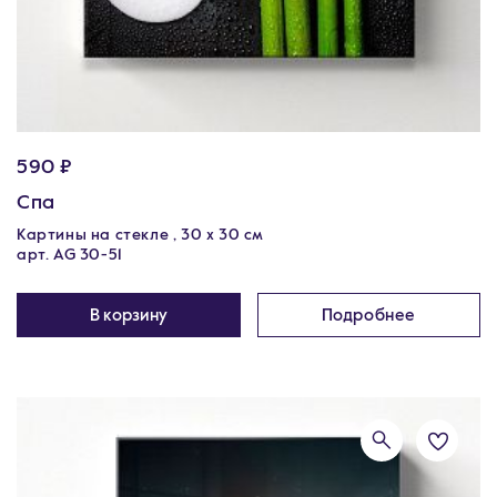
590 ₽
Спа
Картины на стекле , 30 x 30 см
арт. AG 30-51
В корзину
Подробнее