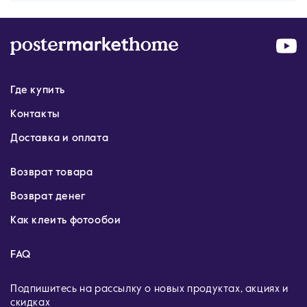
Где купить
Контакты
Доставка и оплата
Возврат товара
Возврат денег
Как клеить фотообои
FAQ
Подпишитесь на рассылку о новых продуктах, акциях и
скидках