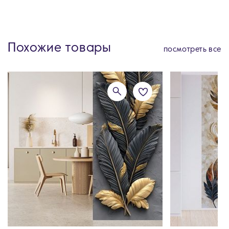
Похожие товары
посмотреть все