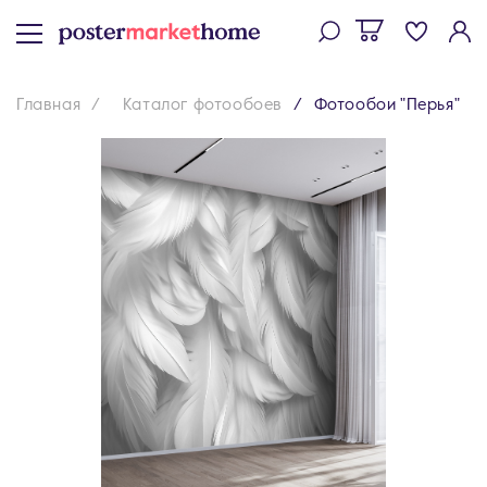
Главная
Каталог фотообоев
Фотообои "Перья"