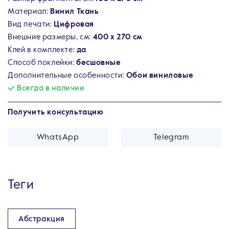
Материал:
Винил Ткань
Вид печати:
Цифровая
Внешние размеры, см:
400 х 270 см
Клей в комплекте:
да
Способ поклейки:
бесшовные
Дополнительные особенности:
Обои виниловые
Всегда в наличии
Получить консультацию
WhatsApp
Telegram
Теги
Абстракция