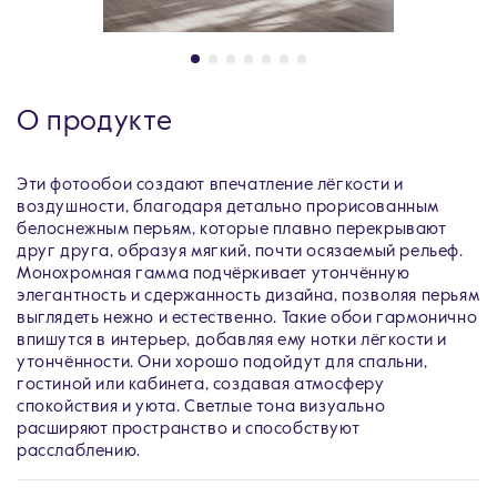
О продукте
Эти фотообои создают впечатление лёгкости и
воздушности, благодаря детально прорисованным
белоснежным перьям, которые плавно перекрывают
друг друга, образуя мягкий, почти осязаемый рельеф.
Монохромная гамма подчёркивает утончённую
элегантность и сдержанность дизайна, позволяя перьям
выглядеть нежно и естественно. Такие обои гармонично
впишутся в интерьер, добавляя ему нотки лёгкости и
утончённости. Они хорошо подойдут для спальни,
гостиной или кабинета, создавая атмосферу
спокойствия и уюта. Светлые тона визуально
расширяют пространство и способствуют
расслаблению.