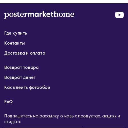
Где купить
Контакты
Доставка и оплата
Возврат товара
Возврат денег
Как клеить фотообои
FAQ
Подпишитесь на рассылку о новых продуктах, акциях и
скидках