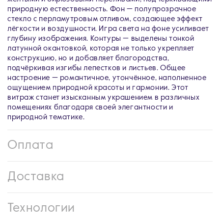
природную естественность. Фон — полупрозрачное
стекло с перламутровым отливом, создающее эффект
лёгкости и воздушности. Игра света на фоне усиливает
глубину изображения. Контуры — выделены тонкой
латунной окантовкой, которая не только укрепляет
конструкцию, но и добавляет благородства,
подчёркивая изгибы лепестков и листьев. Общее
настроение — романтичное, утончённое, наполненное
ощущением природной красоты и гармонии. Этот
витраж станет изысканным украшением в различных
помещениях благодаря своей элегантности и
природной тематике.
Оплата
Доставка
Технологии