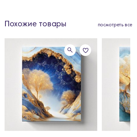
Похожие товары
посмотреть все