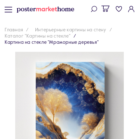
Главная
Интерьерные картины на стену
Каталог "Картины на стекле"
Картина на стекле "Мраморные деревья"