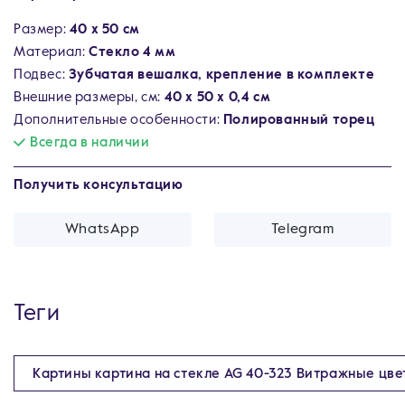
Размер:
40 х 50 см
Материал:
Стекло 4 мм
Подвес:
Зубчатая вешалка, крепление в комплекте
Внешние размеры, см:
40 х 50 х 0,4 см
Дополнительные особенности:
Полированный торец
Всегда в наличии
Получить консультацию
WhatsApp
Telegram
Теги
Картины картина на стекле AG 40-323 Витражные цве