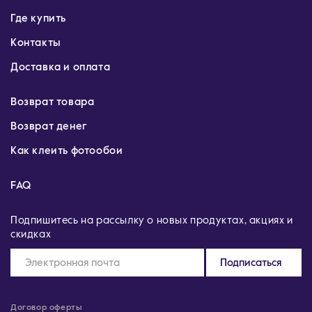
Где купить
Контакты
Доставка и оплата
Возврат товара
Возврат денег
Как клеить фотообои
FAQ
Подпишитесь на рассылку о новых продуктах, акциях и
скидках
Подписаться
Договор оферты