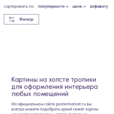
cортировать по:
популярности
цене
алфавиту
Фильтр
Картины на холсте тропики
для оформления интерьера
любых помещений
На официальном сайте postermarket.ru вы
всегда можете подобрать яркий сюжет картин