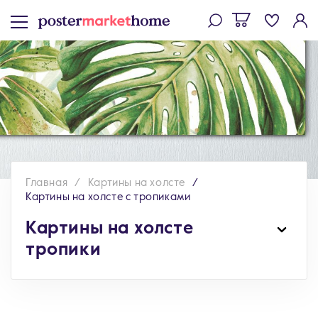
Главная
Картины на холсте
Картины на холсте с тропиками
Картины на холсте
тропики