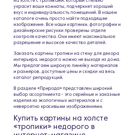
на холсте с тропиками, который стильно
украсит ваши комнаты, подчеркнет хороший
вкус и индивидуальность помещений. В нашем
каталоге очень просто найти подходящее
изображение. Все наши картинки, фотографии и
дизайнерские рисунки проверены отделе
контроля качества. Они имеют максимальное
разрешение и высокое качество деталей.
Заказать картины тропики на стену для декора
интерьера, недорого можно не выходя из дома.
Мы предлагаем широкую линейку материалов
и размеров, доступные цены и скидки на весь
каталог репродукций.
В разделе «Природа» представлен широкий
выбор ассортимента - это серийные и заказные
изделия из экологичных материалов и с
невероятно красивыми изображениями.
Купить картины на холсте
«тропики» недорого в