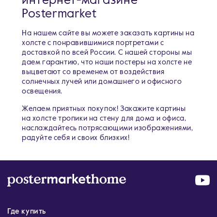
интернет-магазине
Postermarket
На нашем сайте вы можете заказать картины на
холсте с понравившимися портретами c
доставкой по всей России. С нашей стороны мы
даем гарантию, что наши постеры на холсте не
выцветают со временем от воздействия
солнечных лучей или домашнего и офисного
освещения.
Желаем приятных покупок! Закажите картины
на холсте тропики на стену для дома и офиса,
наслаждайтесь потрясающими изображениями,
радуйте себя и своих близких!
Где купить