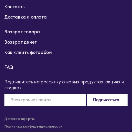
Контакты
Доставка и оплата
Возврат товара
Возврат денег
Как клеить фотообои
FAQ
Подпишитесь на рассылку о новых продуктах, акциях и
скидках
Подписаться
Договор оферты
Политика конфеденциальности