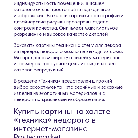
индивидуальность помещений. В нашем
каталоге очень просто найти подходящее
изображение. Все наши картинки, фотографии и
дизайнерские рисунки проверены отделе
контроля качества. Они имеют максимальное
разрешение и высокое качество деталей.
Заказать картины техника на стену для декора
интерьера, недорого можно не выходя из дома.
Мы предлагаем широкую линейку материалов
и размеров, доступные цены и скидки на весь
каталог репродукций.
В разделе «Техника» представлен широкий
выбор ассортимента - это серийные и заказные
изделия из экологичных материалов и с
невероятно красивыми изображениями.
Купить картины на холсте
«техника» недорого в
интернет-магазине
Postermarket