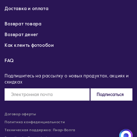
Доставка и оплата
Возврат товара
Возврат денег
Как клеить фотообои
FAQ
Подпишитесь на рассылку о новых продуктах, акциях и
скидках
Подписаться
Договор оферты
Политика конфеденциальности
Техническая поддержка: Пиар-Волга