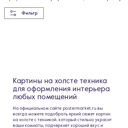
Фильтр
Картины на холсте техника
для оформления интерьера
любых помещений
На официальном сайте postermarket.ru вы
всегда можете подобрать яркий сюжет картин
на холсте с техникой, который стильно украсит
ваши комнаты, подчеркнет хороший вкус и