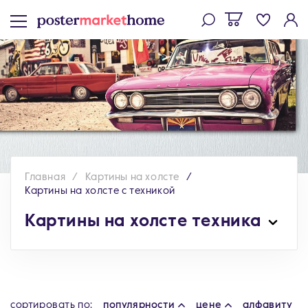
Главная
Картины на холсте
Картины на холсте с техникой
Картины на холсте техника
cортировать по:
популярности
цене
алфавиту