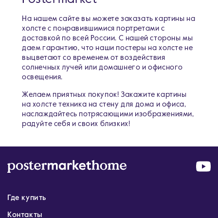
На нашем сайте вы можете заказать картины на
холсте с понравившимися портретами c
доставкой по всей России. С нашей стороны мы
даем гарантию, что наши постеры на холсте не
выцветают со временем от воздействия
солнечных лучей или домашнего и офисного
освещения.
Желаем приятных покупок! Закажите картины
на холсте техника на стену для дома и офиса,
наслаждайтесь потрясающими изображениями,
радуйте себя и своих близких!
Где купить
Контакты