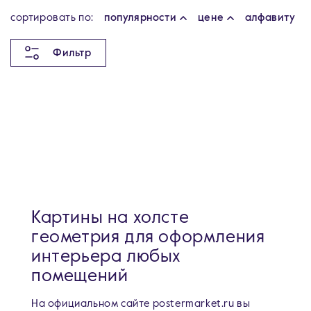
cортировать по:
популярности
цене
алфавиту
Фильтр
Картины на холсте
геометрия для оформления
интерьера любых
помещений
На официальном сайте postermarket.ru вы