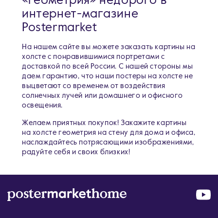
«геометрия» недорого в
интернет-магазине
Postermarket
На нашем сайте вы можете заказать картины на
холсте с понравившимися портретами c
доставкой по всей России. С нашей стороны мы
даем гарантию, что наши постеры на холсте не
выцветают со временем от воздействия
солнечных лучей или домашнего и офисного
освещения.
Желаем приятных покупок! Закажите картины
на холсте геометрия на стену для дома и офиса,
наслаждайтесь потрясающими изображениями,
радуйте себя и своих близких!