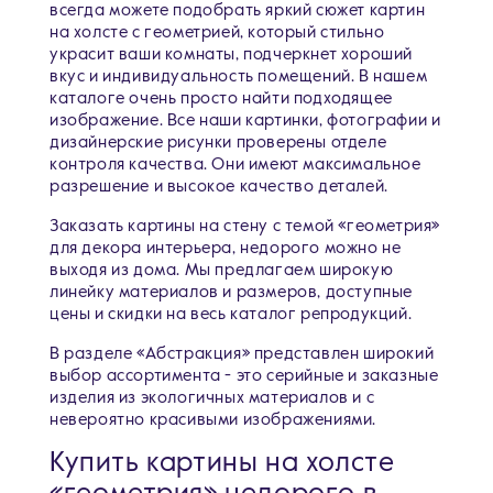
всегда можете подобрать яркий сюжет картин
на холсте с геометрией, который стильно
украсит ваши комнаты, подчеркнет хороший
вкус и индивидуальность помещений. В нашем
каталоге очень просто найти подходящее
изображение. Все наши картинки, фотографии и
дизайнерские рисунки проверены отделе
контроля качества. Они имеют максимальное
разрешение и высокое качество деталей.
Заказать картины на стену с темой «геометрия»
для декора интерьера, недорого можно не
выходя из дома. Мы предлагаем широкую
линейку материалов и размеров, доступные
цены и скидки на весь каталог репродукций.
В разделе «Абстракция» представлен широкий
выбор ассортимента - это серийные и заказные
изделия из экологичных материалов и с
невероятно красивыми изображениями.
Купить картины на холсте