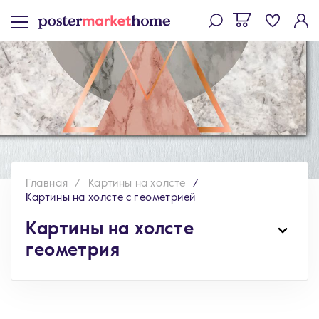
Главная
Картины на холсте
Картины на холсте с геометрией
Картины на холсте
геометрия