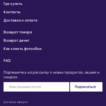
Где купить
Контакты
Доставка и оплата
Возврат товара
Возврат денег
Как клеить фотообои
FAQ
Подпишитесь на рассылку о новых продуктах, акциях и
скидках
Подписаться
Договор оферты