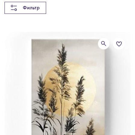
Фильтр