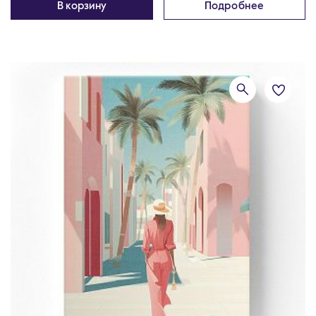
В корзину
Подробнее