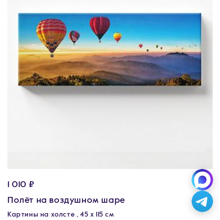
1 010 ₽
Полёт на воздушном шаре
Картины на холсте , 45 х 115 см