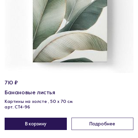
710 ₽
Банановые листья
Картины на холсте , 50 х 70 см
арт. CT4-96
В корзину
Подробнее