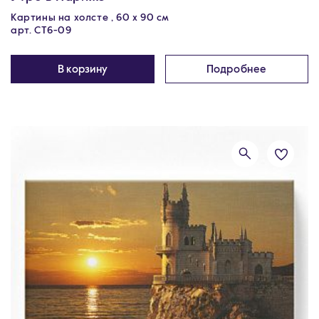
Картины на холсте , 60 х 90 см
арт. CT6-09
В корзину
Подробнее