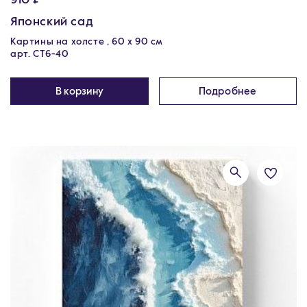
910 ₽
Японский сад
Картины на холсте , 60 х 90 см
арт. CT6-40
В корзину
Подробнее