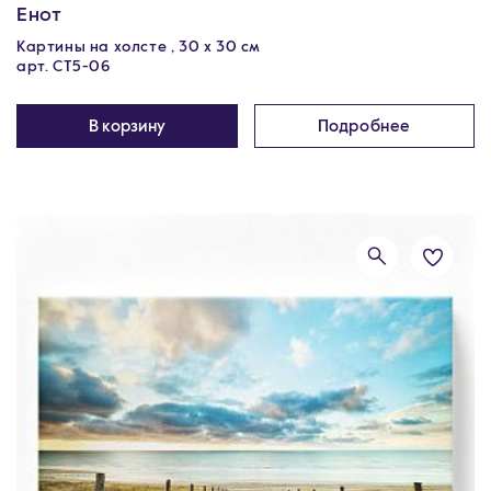
Енот
Картины на холсте , 30 x 30 см
арт. CT5-06
В корзину
Подробнее