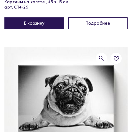
Картины на холсте , 45 х 115 см
арт. CT4-29
В корзину
Подробнее