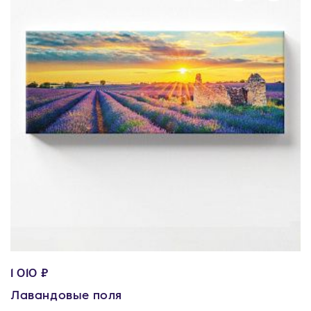
1 010 ₽
Лавандовые поля