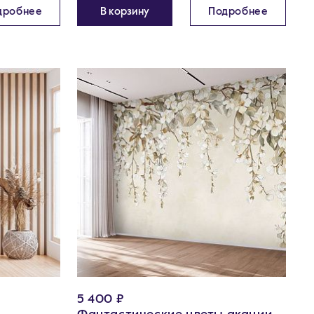
дробнее
В корзину
Подробнее
5 400 ₽