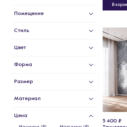
В корз
Помещение
Стиль
Цвет
Форма
Размер
Материал
Цена
5 400 ₽