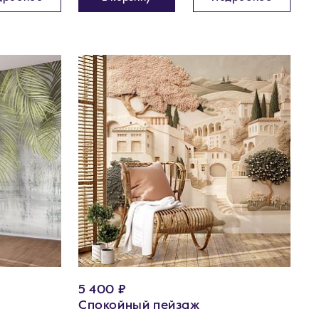
5 400 ₽
Спокойный пейзаж