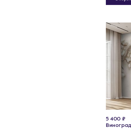
5 400 ₽
Виноград